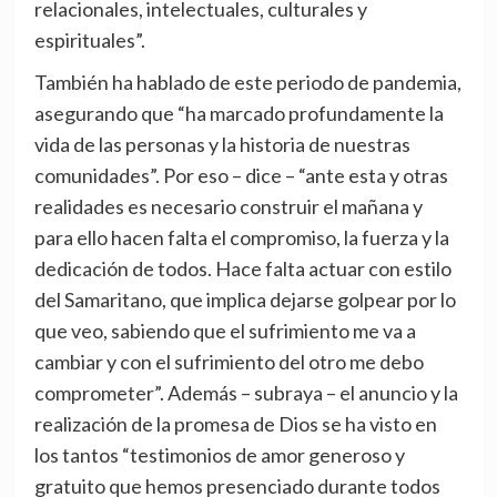
relacionales, intelectuales, culturales y
espirituales”.
También ha hablado de este periodo de pandemia,
asegurando que “ha marcado profundamente la
vida de las personas y la historia de nuestras
comunidades”. Por eso – dice – “ante esta y otras
realidades es necesario construir el mañana y
para ello hacen falta el compromiso, la fuerza y la
dedicación de todos. Hace falta actuar con estilo
del Samaritano, que implica dejarse golpear por lo
que veo, sabiendo que el sufrimiento me va a
cambiar y con el sufrimiento del otro me debo
comprometer”. Además – subraya – el anuncio y la
realización de la promesa de Dios se ha visto en
los tantos “testimonios de amor generoso y
gratuito que hemos presenciado durante todos