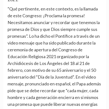
“Qué pertinente, en este contexto, es la llamada
de este Congreso: ¡Proclama la promesa!
Necesitamos anunciar y recordar que tenemos la
promesa de Dios y que Dios siempre cumple sus
promesas”. Lo ha dicho el Pontífice a través de un
video mensaje que ha sido publicado durante la
ceremonia de apertura del Congreso de
Educación Religiosa 2021 organizado por la
Archidiócesis de Los Ángeles del 18 al 21 de
febrero, con motivo de su 65 aniversario y el 50
aniversario del “Día de la Juventud”. En el video
mensaje, pronunciado en español, el Papa además
pide que se debe recordar que “cada mujer, cada
hombre y cada generación encierra en sí mismos
una promesa que puede liberar nuevas energías