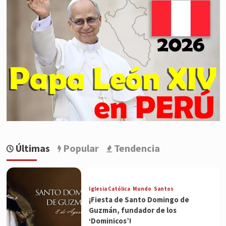
Últimas
Popular
Tendencia
Iglesia Católica
Mundo
Santos
¡Fiesta de Santo Domingo de
Guzmán, fundador de los
‘Dominicos’!