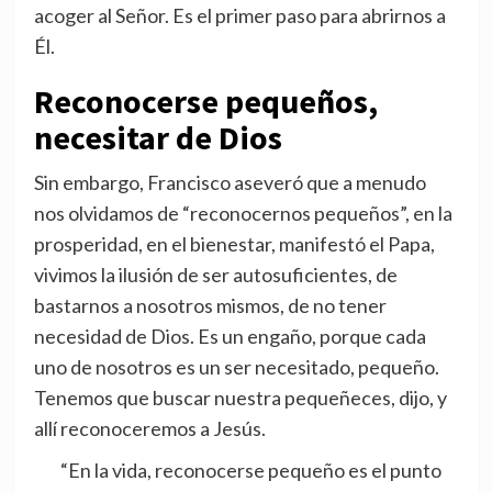
acoger al Señor. Es el primer paso para abrirnos a
Él.
Reconocerse pequeños,
necesitar de Dios
Sin embargo, Francisco aseveró que a menudo
nos olvidamos de “reconocernos pequeños”, en la
prosperidad, en el bienestar, manifestó el Papa,
vivimos la ilusión de ser autosuficientes, de
bastarnos a nosotros mismos, de no tener
necesidad de Dios. Es un engaño, porque cada
uno de nosotros es un ser necesitado, pequeño.
Tenemos que buscar nuestra pequeñeces, dijo, y
allí reconoceremos a Jesús.
“En la vida, reconocerse pequeño es el punto