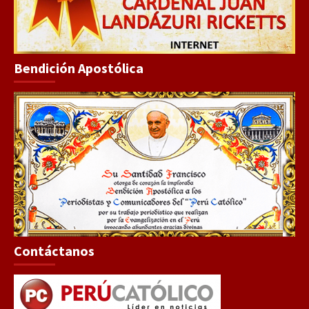
Bendición Apostólica
Contáctanos