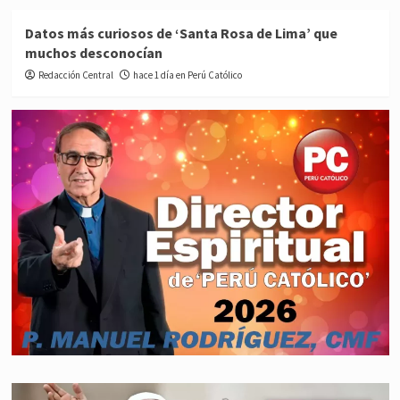
Datos más curiosos de ‘Santa Rosa de Lima’ que
muchos desconocían
Redacción Central
hace 1 día en Perú Católico