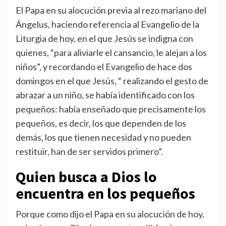
El Papa en su alocución previa al rezo mariano del
Ángelus, haciendo referencia al Evangelio de la
Liturgia de hoy, en el que Jesús se indigna con
quienes, “para aliviarle el cansancio, le alejan a los
niños”, y recordando el Evangelio de hace dos
domingos en el que Jesús, “ realizando el gesto de
abrazar a un niño, se había identificado con los
pequeños: había enseñado que precisamente los
pequeños, es decir, los que dependen de los
demás, los que tienen necesidad y no pueden
restituir, han de ser servidos primero”.
Quien busca a Dios lo
encuentra en los pequeños
Porque como dijo el Papa en su alocución de hoy,