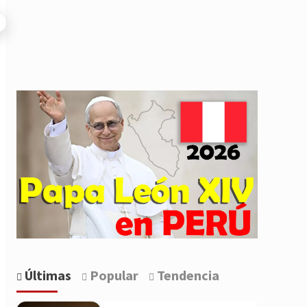
Últimas
Popular
Tendencia