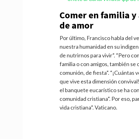
Comer en familia y
de amor
Por último, Francisco habla del v
nuestra humanidad en su indigenc
de nutrirnos para vivir”. “Pero c
familia o con amigos, también se
comunión, de fiesta”. “¡Cuántas 
que vive esta dimensión convival!
el banquete eucarístico se ha co
comunidad cristiana”. Por eso, par
vida cristiana”. Vaticano.