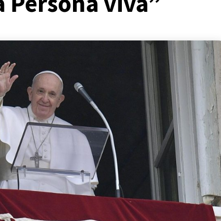
a Persona viva”