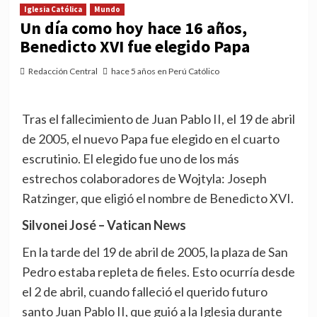
Iglesia Católica
Mundo
Un día como hoy hace 16 años,
Benedicto XVI fue elegido Papa
Redacción Central
hace 5 años en Perú Católico
Tras el fallecimiento de Juan Pablo II, el 19 de abril
de 2005, el nuevo Papa fue elegido en el cuarto
escrutinio. El elegido fue uno de los más
estrechos colaboradores de Wojtyla: Joseph
Ratzinger, que eligió el nombre de Benedicto XVI.
Silvonei José – Vatican News
En la tarde del 19 de abril de 2005, la plaza de San
Pedro estaba repleta de fieles. Esto ocurría desde
el 2 de abril, cuando falleció el querido futuro
santo Juan Pablo II, que guió a la Iglesia durante