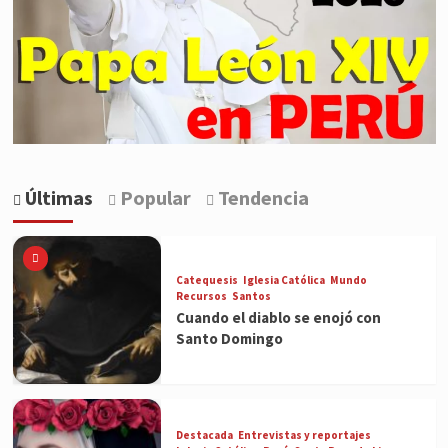
Últimas
Popular
Tendencia
Catequesis
Iglesia Católica
Mundo
Recursos
Santos
Cuando el diablo se enojó con
Santo Domingo
Destacada
Entrevistas y reportajes