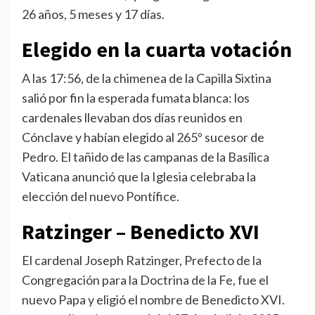
26 años, 5 meses y 17 días.
Elegido en la cuarta votación
A las 17:56, de la chimenea de la Capilla Sixtina
salió por fin la esperada fumata blanca: los
cardenales llevaban dos días reunidos en
Cónclave y habían elegido al 265º sucesor de
Pedro. El tañido de las campanas de la Basílica
Vaticana anunció que la Iglesia celebraba la
elección del nuevo Pontífice.
Ratzinger – Benedicto XVI
El cardenal Joseph Ratzinger, Prefecto de la
Congregación para la Doctrina de la Fe, fue el
nuevo Papa y eligió el nombre de Benedicto XVI.