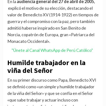
En la
audiencia general del 27 de abril de 2005,
explicó el motivo de su elección, destacando el
valor de Benedicto XV (1914-1922) en tiempos de
guerra y el compromiso con la paz, pero también
admitió haberse inspirado en San Benito de
Norcia, copatrón de Europa, gran «Patriarca del
Monacato Occidental».
"Únete al Canal WhatsApp de Perú Católico"
Humilde trabajador en la
viña del Señor
En su primer discurso como Papa, Benedicto XVI
se definió como «un simple y humilde trabajador
de la viña del Señor» y que se confía en el Señor
«que sabe trabajar y actuar incluso con