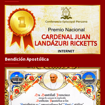
Bendición Apostólica