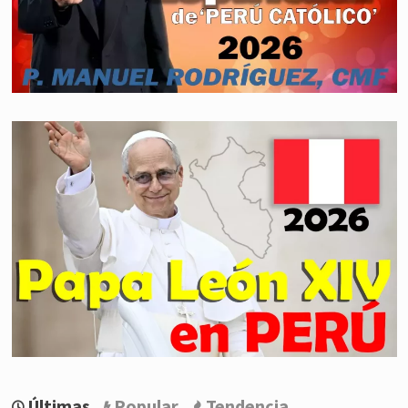
Últimas
Popular
Tendencia