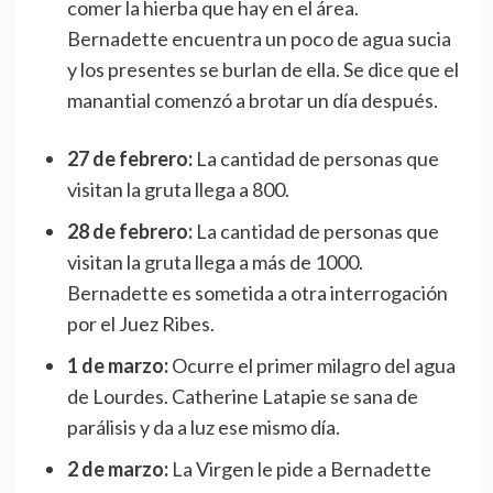
comer la hierba que hay en el área.
Bernadette encuentra un poco de agua sucia
y los presentes se burlan de ella. Se dice que el
manantial comenzó a brotar un día después.
27 de febrero:
La cantidad de personas que
visitan la gruta llega a 800.
28 de febrero:
La cantidad de personas que
visitan la gruta llega a más de 1000.
Bernadette es sometida a otra interrogación
por el Juez Ribes.
1 de marzo:
Ocurre el primer milagro del agua
de Lourdes. Catherine Latapie se sana de
parálisis y da a luz ese mismo día.
2 de marzo:
La Virgen le pide a Bernadette