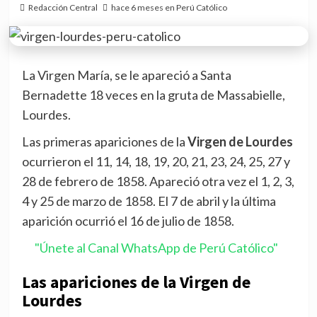
Redacción Central
hace 6 meses en Perú Católico
La Virgen María, se le apareció a Santa
Bernadette 18 veces en la gruta de Massabielle,
Lourdes.
Las primeras apariciones de la
Virgen de Lourdes
ocurrieron el 11, 14, 18, 19, 20, 21, 23, 24, 25, 27 y
28 de febrero de 1858. Apareció otra vez el 1, 2, 3,
4 y 25 de marzo de 1858. El 7 de abril y la última
aparición ocurrió el 16 de julio de 1858.
"Únete al Canal WhatsApp de Perú Católico"
Las apariciones de la Virgen de
Lourdes