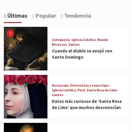
Últimas
Popular
Tendencia
Catequesis
Iglesia Católica
Mundo
Recursos
Santos
Cuando el diablo se enojó con
Santo Domingo
Destacada
Entrevistas y reportajes
Iglesia Católica
Perú
Santa Rosa de Lima
Santos
Datos más curiosos de ‘Santa Rosa
de Lima’ que muchos desconocían