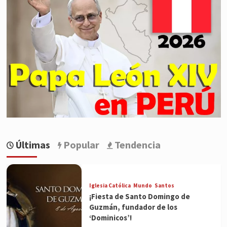
Últimas
Popular
Tendencia
Iglesia Católica
Mundo
Santos
¡Fiesta de Santo Domingo de
Guzmán, fundador de los
‘Dominicos’!