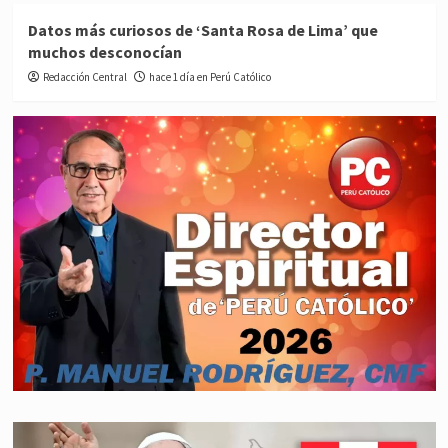
Datos más curiosos de ‘Santa Rosa de Lima’ que
muchos desconocían
Redacción Central
hace 1 día en Perú Católico