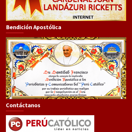
Bendición Apostólica
Contáctanos