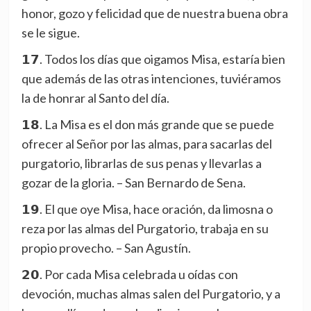
honor, gozo y felicidad que de nuestra buena obra
se le sigue.
𝟭𝟳. Todos los días que oigamos Misa, estaría bien
que además de las otras intenciones, tuviéramos
la de honrar al Santo del día.
𝟭𝟴. La Misa es el don más grande que se puede
ofrecer al Señor por las almas, para sacarlas del
purgatorio, librarlas de sus penas y llevarlas a
gozar de la gloria. – San Bernardo de Sena.
𝟭𝟵. El que oye Misa, hace oración, da limosna o
reza por las almas del Purgatorio, trabaja en su
propio provecho. – San Agustín.
𝟮𝟬. Por cada Misa celebrada u oídas con
devoción, muchas almas salen del Purgatorio, y a