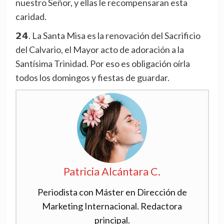
nuestro Señor, y ellas le recompensaran esta
caridad.
𝟮𝟰. La Santa Misa es la renovación del Sacrificio
del Calvario, el Mayor acto de adoración a la
Santísima Trinidad. Por eso es obligación oírla
todos los domingos y fiestas de guardar.
Patricia Alcántara C.
Periodista con Máster en Dirección de
Marketing Internacional. Redactora
principal.