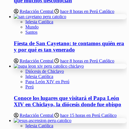
que muchos desconocían
Redacción Central
hace 8 horas en Perú Católico
Iglesia Católica
Mundo
Santos
Fiesta de San Cayetano: te contamos quién era
y por qué es tan venerado
Redacción Central
hace 8 horas en Perú Católico
Diócesis de Chiclayo
Iglesia Católica
Papa León XIV en Perú
Perú
Conoce los lugares que visitará el Papa León
XIV en Chiclayo, la diócesis donde fue obispo
Redacción Central
hace 15 horas en Perú Católico
Iglesia Católica