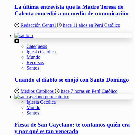
La última entrevista que la Madre Teresa de
Calcuta concedió a un medio de comunicación
Redacción Central
hace 11 años en Perú Católico
Catequesis
Iglesia Católica
Mundo
Recursos
Santos
Cuando el diablo se enojó con Santo Domingo
Medios Católicos
hace 7 horas en Perú Católico
Iglesia Católica
Mundo
Santos
Fiesta de San Cayetano: te contamos quién era
y por qué es tan venerado