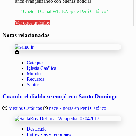
años evangelizando con buenas noticias.
"Únete al Canal WhatsApp de Perú Católico"
Ver otros artículos
Notas relacionadas
Catequesis
Iglesia Católica
Mundo
Recursos
Santos
Cuando el diablo se enojó con Santo Domingo
Medios Católicos
hace 7 horas en Perú Católico
Destacada
Entrevistas y reportajes