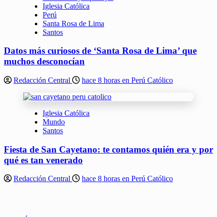
Iglesia Católica
Perú
Santa Rosa de Lima
Santos
Datos más curiosos de ‘Santa Rosa de Lima’ que
muchos desconocían
Redacción Central
hace 8 horas en Perú Católico
Iglesia Católica
Mundo
Santos
Fiesta de San Cayetano: te contamos quién era y por
qué es tan venerado
Redacción Central
hace 8 horas en Perú Católico