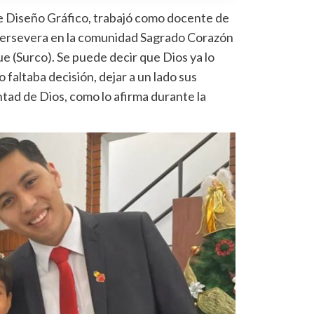
e Diseño Gráfico, trabajó como docente de
y persevera en la comunidad Sagrado Corazón
e (Surco). Se puede decir que Dios ya lo
 faltaba decisión, dejar a un lado sus
ntad de Dios, como lo afirma durante la