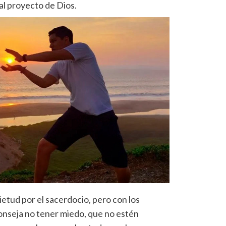
al proyecto de Dios.
ietud por el sacerdocio, pero con los
onseja no tener miedo, que no estén