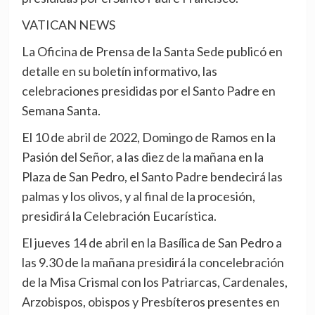
VATICAN NEWS
La Oficina de Prensa de la Santa Sede publicó en
detalle en su boletín informativo, las
celebraciones presididas por el Santo Padre en
Semana Santa.
El 10 de abril de 2022, Domingo de Ramos en la
Pasión del Señor, a las diez de la mañana en la
Plaza de San Pedro, el Santo Padre bendecirá las
palmas y los olivos, y al final de la procesión,
presidirá la Celebración Eucarística.
El jueves 14 de abril en la Basílica de San Pedro a
las 9.30 de la mañana presidirá la concelebración
de la Misa Crismal con los Patriarcas, Cardenales,
Arzobispos, obispos y Presbíteros presentes en