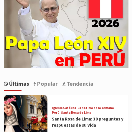
Últimas
Popular
Tendencia
Iglesia Católica
La noticia de la semana
Perú
Santa Rosa de Lima
Santa Rosa de Lima: 30 preguntas y
respuestas de su vida