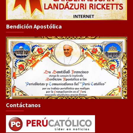
Bendición Apostólica
Contáctanos