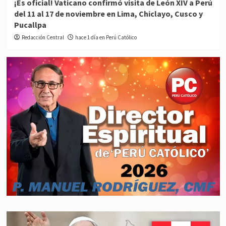
¡Es oficial! Vaticano confirmó visita de León XIV a Perú
del 11 al 17 de noviembre en Lima, Chiclayo, Cusco y
Pucallpa
Redacción Central
hace 1 día en Perú Católico