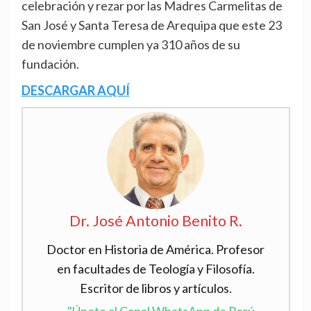
celebración y rezar por las Madres Carmelitas de
San José y Santa Teresa de Arequipa que este 23
de noviembre cumplen ya 310 años de su
fundación.
DESCARGAR AQUÍ
Dr. José Antonio Benito R.
Doctor en Historia de América. Profesor
en facultades de Teología y Filosofía.
Escritor de libros y artículos.