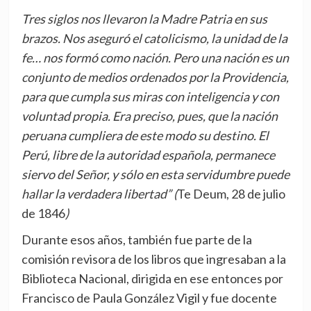
Tres siglos nos llevaron la Madre Patria en sus
brazos. Nos aseguró el catolicismo, la unidad de la
fe… nos formó como nación. Pero una nación es un
conjunto de medios ordenados por la Providencia,
para que cumpla sus miras con inteligencia y con
voluntad propia. Era preciso, pues, que la nación
peruana cumpliera de este modo su destino. El
Perú, libre de la autoridad española, permanece
siervo del Señor, y sólo en esta servidumbre puede
hallar la verdadera libertad” (
Te Deum, 28 de julio
de 1846
)
Durante esos años, también fue parte de la
comisión revisora de los libros que ingresaban a la
Biblioteca Nacional, dirigida en ese entonces por
Francisco de Paula González Vigil y fue docente