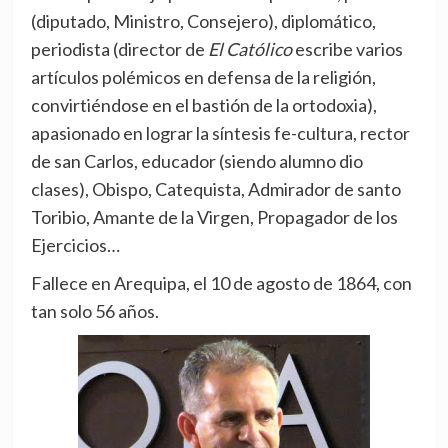
(diputado, Ministro, Consejero), diplomático,
periodista (director de
El Católico
escribe varios
artículos polémicos en defensa de la religión,
convirtiéndose en el bastión de la ortodoxia),
apasionado en lograr la síntesis fe-cultura, rector
de san Carlos, educador (siendo alumno dio
clases), Obispo, Catequista, Admirador de santo
Toribio, Amante de la Virgen, Propagador de los
Ejercicios…
Fallece en Arequipa, el 10 de agosto de 1864, con
tan solo 56 años.