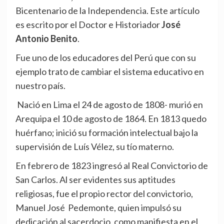
Bicentenario de la Independencia. Este artículo
es escrito por el Doctor e Historiador
José
Antonio Benito
.
Fue uno de los educadores del Perú que con su
ejemplo trato de cambiar el sistema educativo en
nuestro país.
Nació en Lima el 24 de agosto de 1808- murió en
Arequipa el 10 de agosto de 1864. En 1813 quedo
huérfano; inició su formación intelectual bajo la
supervisión de Luís Vélez, su tío materno.
En febrero de 1823 ingresó al Real Convictorio de
San Carlos. Al ser evidentes sus aptitudes
religiosas, fue el propio rector del convictorio,
Manuel José Pedemonte, quien impulsó su
dedicación al sacerdocio, como manifiesta en el