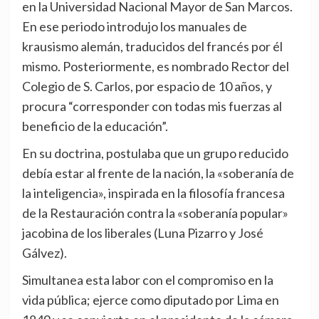
en la Universidad Nacional Mayor de San Marcos.
En ese periodo introdujo los manuales de
krausismo alemán, traducidos del francés por él
mismo. Posteriormente, es nombrado Rector del
Colegio de S. Carlos, por espacio de 10 años, y
procura “corresponder con todas mis fuerzas al
beneficio de la educación”.
En su doctrina, postulaba que un grupo reducido
debía estar al frente de la nación, la «soberanía de
la inteligencia», inspirada en la filosofía francesa
de la Restauración contra la «soberanía popular»
jacobina de los liberales (Luna Pizarro y José
Gálvez).
Simultanea esta labor con el compromiso en la
vida pública; ejerce como diputado por Lima en