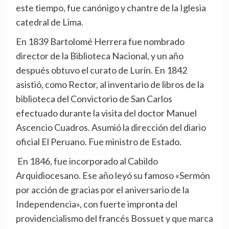
este tiempo, fue canónigo y chantre de la Iglesia
catedral de Lima.
En 1839 Bartolomé Herrera fue nombrado
director de la Biblioteca Nacional, y un año
después obtuvo el curato de Lurín. En 1842
asistió, como Rector, al inventario de libros de la
biblioteca del Convictorio de San Carlos
efectuado durante la visita del doctor Manuel
Ascencio Cuadros. Asumió la dirección del diario
oficial El Peruano. Fue ministro de Estado.
En 1846, fue incorporado al Cabildo
Arquidiocesano. Ese año leyó su famoso «Sermón
por acción de gracias por el aniversario de la
Independencia», con fuerte impronta del
providencialismo del francés Bossuet y que marca