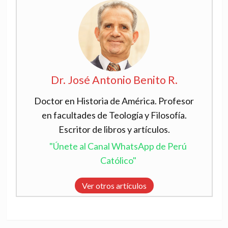
Dr. José Antonio Benito R.
Doctor en Historia de América. Profesor
en facultades de Teología y Filosofía.
Escritor de libros y artículos.
"Únete al Canal WhatsApp de Perú
Católico"
Ver otros artículos