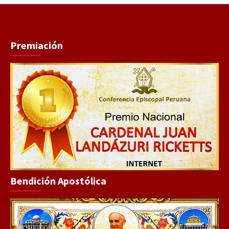
Premiación
Bendición Apostólica