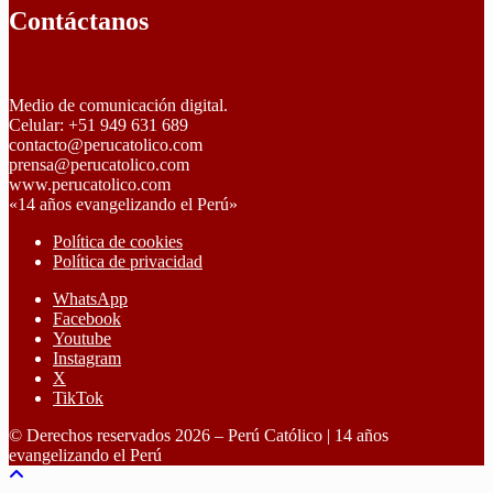
Contáctanos
Medio de comunicación digital.
Celular: +51 949 631 689
contacto@perucatolico.com
prensa@perucatolico.com
www.perucatolico.com
«14 años evangelizando el Perú»
Política de cookies
Política de privacidad
WhatsApp
Facebook
Youtube
Instagram
X
TikTok
© Derechos reservados 2026 – Perú Católico | 14 años
evangelizando el Perú