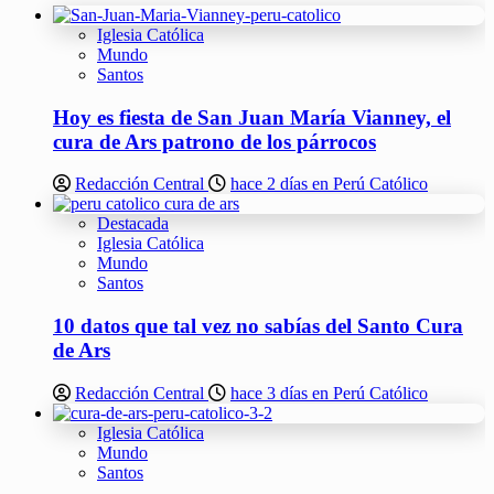
Iglesia Católica
Mundo
Santos
Hoy es fiesta de San Juan María Vianney, el
cura de Ars patrono de los párrocos
Redacción Central
hace 2 días en Perú Católico
Destacada
Iglesia Católica
Mundo
Santos
10 datos que tal vez no sabías del Santo Cura
de Ars
Redacción Central
hace 3 días en Perú Católico
Iglesia Católica
Mundo
Santos