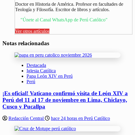
Doctor en Historia de América. Profesor en facultades de
Teología y Filosofía. Escritor de libros y artículos.
"Únete al Canal WhatsApp de Perú Católico"
Ver otros artículos
Notas relacionadas
Destacada
Iglesia Católica
Papa León XIV en Perú
Perú
¡Es oficial! Vaticano confirmó visita de León XIV a
Perú del 11 al 17 de noviembre en Lima, Chiclayo,
Cusco y Pucallpa
Redacción Central
hace 24 horas en Perú Católico