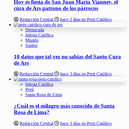
Hoy es fiesta de San Juan María Vianney, el
cura de Ars patrono de los párrocos
Redacción Central
hace 2 días en Perú Católico
Destacada
Iglesia Católica
Mundo
Santos
10 datos que tal vez no sabías del Santo Cura
de Ars
Redacción Central
hace 3 días en Perú Católico
Iglesia Católica
Perú
Santa Rosa de Lima
¿Cuál es el milagro más conocido de Santa
Rosa de Lima?
Redacción Central
hace 3 días en Perú Católico