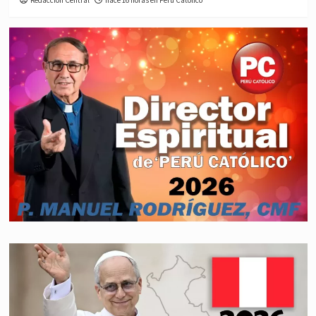
Redacción Central
hace 16 horas en Perú Católico