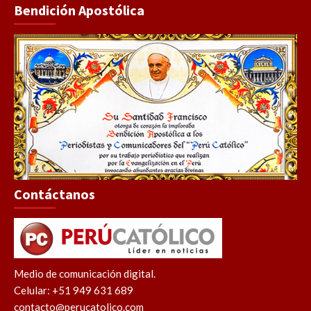
Bendición Apostólica
Contáctanos
Medio de comunicación digital.
Celular: +51 949 631 689
contacto@perucatolico.com