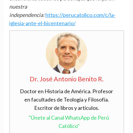
nuestra
independencia:
https://perucatolico.com/c/la-
iglesia-ante-el-bicentenario/
Dr. José Antonio Benito R.
Doctor en Historia de América. Profesor
en facultades de Teología y Filosofía.
Escritor de libros y artículos.
"Únete al Canal WhatsApp de Perú
Católico"