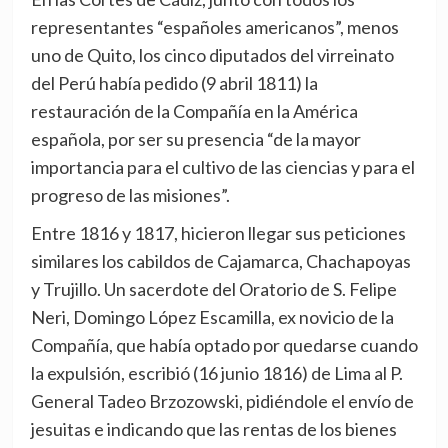
representantes “españoles americanos”, menos
uno de Quito, los cinco diputados del virreinato
del Perú había pedido (9 abril 1811) la
restauración de la Compañía en la América
española, por ser su presencia “de la mayor
importancia para el cultivo de las ciencias y para el
progreso de las misiones”.
Entre 1816 y 1817, hicieron llegar sus peticiones
similares los cabildos de Cajamarca, Chachapoyas
y Trujillo. Un sacerdote del Oratorio de S. Felipe
Neri, Domingo López Escamilla, ex novicio de la
Compañía, que había optado por quedarse cuando
la expulsión, escribió (16 junio 1816) de Lima al P.
General Tadeo Brzozowski, pidiéndole el envío de
jesuitas e indicando que las rentas de los bienes