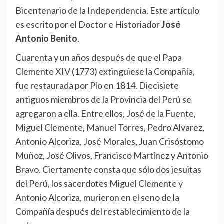
Bicentenario de la Independencia. Este artículo
es escrito por el Doctor e Historiador
José
Antonio Benito
.
Cuarenta y un años después de que el Papa
Clemente XIV (1773) extinguiese la Compañía,
fue restaurada por Pío en 1814. Diecisiete
antiguos miembros de la Provincia del Perú se
agregaron a ella. Entre ellos, José de la Fuente,
Miguel Clemente, Manuel Torres, Pedro Alvarez,
Antonio Alcoriza, José Morales, Juan Crisóstomo
Muñoz, José Olivos, Francisco Martínez y Antonio
Bravo. Ciertamente consta que sólo dos jesuitas
del Perú, los sacerdotes Miguel Clemente y
Antonio Alcoriza, murieron en el seno de la
Compañía después del restablecimiento de la