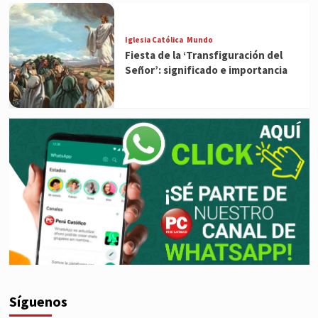
Iglesia Católica
Mundo
Fiesta de la ‘Transfiguración del
Señor’: significado e importancia
Síguenos