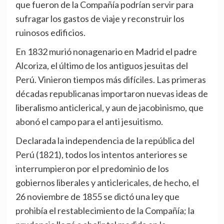
que fueron de la Compañía podrían servir para
sufragar los gastos de viaje y reconstruir los
ruinosos edificios.
En 1832 murió nonagenario en Madrid el padre
Alcoriza, el último de los antiguos jesuitas del
Perú. Vinieron tiempos más difíciles. Las primeras
décadas republicanas importaron nuevas ideas de
liberalismo anticlerical, y aun de jacobinismo, que
abonó el campo para el anti jesuitismo.
Declarada la independencia de la república del
Perú (1821), todos los intentos anteriores se
interrumpieron por el predominio de los
gobiernos liberales y anticlericales, de hecho, el
26 noviembre de 1855 se dictó una ley que
prohibía el restablecimiento de la Compañía; la