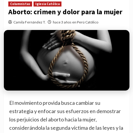
Columnistas
Iglesia Católica
Aborto: crimen y dolor para la mujer
Camila Fernández T.
hace 3 años en Perú Católico
El movimiento provida busca cambiar su
estrategia y enfocar sus esfuerzos en demostrar
los perjuicios del aborto hacia la mujer,
considerándola la segunda víctima de las leyes y la