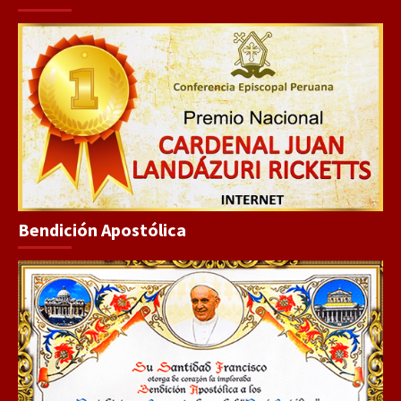
Bendición Apostólica