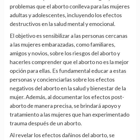
problemas que el aborto conlleva para las mujeres
adultas y adolescentes, incluyendo los efectos
destructivos en la salud mental y emocional.
El objetivo es sensibilizar a las personas cercanas
a las mujeres embarazadas, como familiares,
amigos y novios, sobre los riesgos del aborto y
hacerles comprender que el aborto no es la mejor
opción para ellas. Es fundamental educar a estas
personas y concienciarlas sobre los efectos
negativos del aborto en la salud y bienestar de la
mujer. Además, al documentar los efectos post-
aborto de manera precisa, se brindará apoyo y
tratamiento a las mujeres que han experimentado
trauma después de un aborto.
Al revelar los efectos dañinos del aborto, se