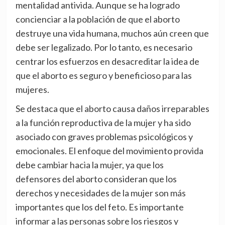
mentalidad antivida. Aunque se ha logrado
concienciar a la población de que el aborto
destruye una vida humana, muchos aún creen que
debe ser legalizado. Por lo tanto, es necesario
centrar los esfuerzos en desacreditar la idea de
que el aborto es seguro y beneficioso para las
mujeres.
Se destaca que el aborto causa daños irreparables
a la función reproductiva de la mujer y ha sido
asociado con graves problemas psicológicos y
emocionales. El enfoque del movimiento provida
debe cambiar hacia la mujer, ya que los
defensores del aborto consideran que los
derechos y necesidades de la mujer son más
importantes que los del feto. Es importante
informar a las personas sobre los riesgos y