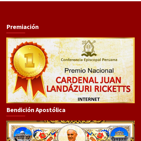
Premiación
Bendición Apostólica