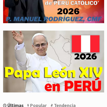
Últimas
Popular
Tendencia