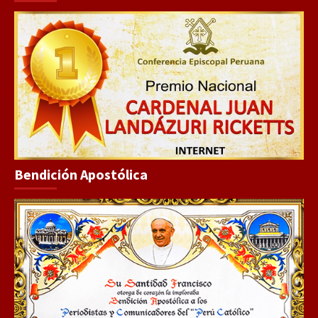
Bendición Apostólica