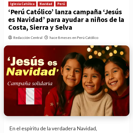
Iglesia Católica
Navidad
Perú
‘Perú Católico’ lanza campaña ‘Jesús
es Navidad’ para ayudar a niños de la
Costa, Sierra y Selva
Redacción Central
hace 8 meses en Perú Católico
En el espíritu de la verdadera Navidad,