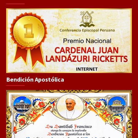
Bendición Apostólica