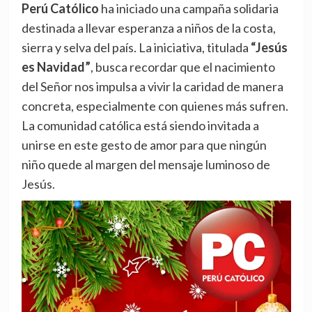
Perú Católico
ha iniciado una campaña solidaria
destinada a llevar esperanza a niños de la costa,
sierra y selva del país. La iniciativa, titulada
“Jesús
es Navidad”
, busca recordar que el nacimiento
del Señor nos impulsa a vivir la caridad de manera
concreta, especialmente con quienes más sufren.
La comunidad católica está siendo invitada a
unirse en este gesto de amor para que ningún
niño quede al margen del mensaje luminoso de
Jesús.