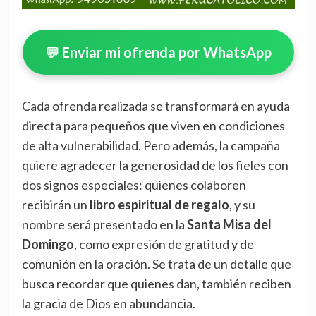
💬 Enviar mi ofrenda por WhatsApp
Cada ofrenda realizada se transformará en ayuda
directa para pequeños que viven en condiciones
de alta vulnerabilidad. Pero además, la campaña
quiere agradecer la generosidad de los fieles con
dos signos especiales: quienes colaboren
recibirán un
libro espiritual de regalo
, y su
nombre será presentado en la
Santa Misa del
Domingo
, como expresión de gratitud y de
comunión en la oración. Se trata de un detalle que
busca recordar que quienes dan, también reciben
la gracia de Dios en abundancia.