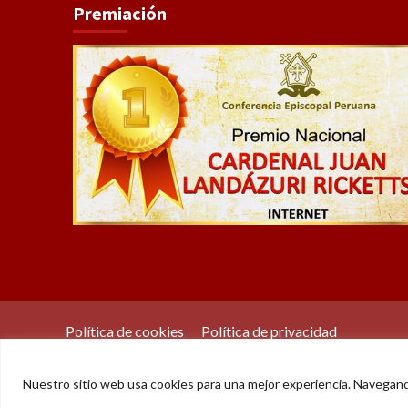
Premiación
Política de cookies
Política de privacidad
Nuestro sitio web usa cookies para una mejor experiencia. Navegan
© Der