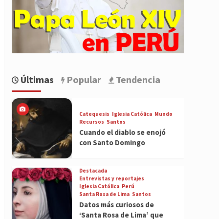
Últimas
Popular
Tendencia
Catequesis
Iglesia Católica
Mundo
Recursos
Santos
Cuando el diablo se enojó
con Santo Domingo
Destacada
Entrevistas y reportajes
Iglesia Católica
Perú
Santa Rosa de Lima
Santos
Datos más curiosos de
‘Santa Rosa de Lima’ que