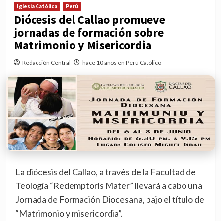
Iglesia Católica
Perú
Diócesis del Callao promueve
jornadas de formación sobre
Matrimonio y Misericordia
Redacción Central
hace 10 años en Perú Católico
La diócesis del Callao, a través de la Facultad de
Teología “Redemptoris Mater” llevará a cabo una
Jornada de Formación Diocesana, bajo el título de
“Matrimonio y misericordia”.