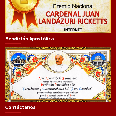
Bendición Apostólica
Contáctanos