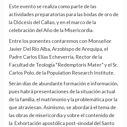
Este evento se realiza como parte de las
actividades preparatorias para las bodas de oro de
la Diócesis del Callao, y en el marco de la
celebración del Año de la Misericordia.
Entre los ponentes contaremos con Monseñor
Javier Del Río Alba, Arzobispo de Arequipa, el
Padre Carlos Elías Echeverría, Rector de la
Facultad de Teología “Redemptoris Mater” y el Sr.
Carlos Polo, de la Population Research Institute.
Serán días de abundante formación e información,
pues habrá presentaciones de la situación actual
de la familia, el matrimonio y la problemática por la
que atraviesan. Asimismo, se abordará el tema de
las obras de misericordia y sobre el contenido de
la Exhortación apostólica post-sinodal del Santo