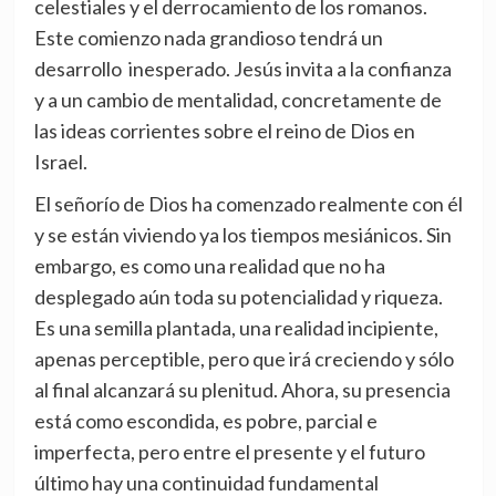
celestiales y el derrocamiento de los romanos.
Este comienzo nada grandioso tendrá un
desarrollo inesperado. Jesús invita a la confianza
y a un cambio de mentalidad, concretamente de
las ideas corrientes sobre el reino de Dios en
Israel.
El señorío de Dios ha comenzado realmente con él
y se están viviendo ya los tiempos mesiánicos. Sin
embargo, es como una realidad que no ha
desplegado aún toda su potencialidad y riqueza.
Es una semilla plantada, una realidad incipiente,
apenas perceptible, pero que irá creciendo y sólo
al final alcanzará su plenitud. Ahora, su presencia
está como escondida, es pobre, parcial e
imperfecta, pero entre el presente y el futuro
último hay una continuidad fundamental