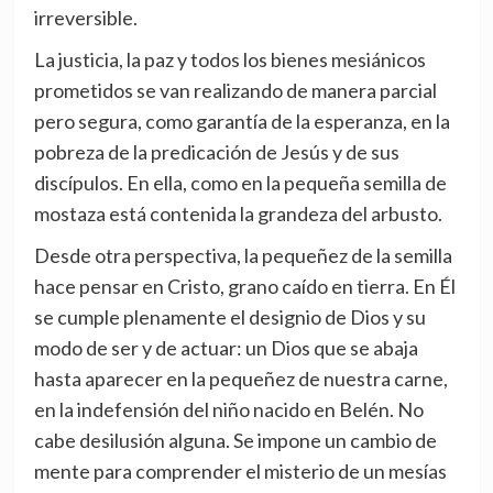
irreversible.
La justicia, la paz y todos los bienes mesiánicos
prometidos se van realizando de manera parcial
pero segura, como garantía de la esperanza, en la
pobreza de la predicación de Jesús y de sus
discípulos. En ella, como en la pequeña semilla de
mostaza está contenida la grandeza del arbusto.
Desde otra perspectiva, la pequeñez de la semilla
hace pensar en Cristo, grano caído en tierra. En Él
se cumple plenamente el designio de Dios y su
modo de ser y de actuar: un Dios que se abaja
hasta aparecer en la pequeñez de nuestra carne,
en la indefensión del niño nacido en Belén. No
cabe desilusión alguna. Se impone un cambio de
mente para comprender el misterio de un mesías