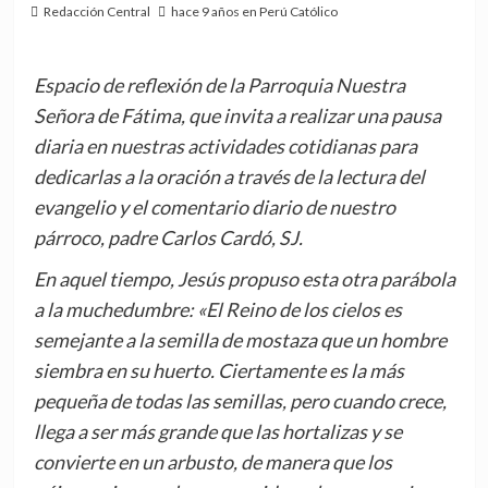
Redacción Central
hace 9 años en Perú Católico
Espacio de reflexión de la Parroquia Nuestra
Señora de Fátima, que invita a realizar una pausa
diaria en nuestras actividades cotidianas para
dedicarlas a la oración a través de la lectura del
evangelio y el comentario diario de nuestro
párroco, padre Carlos Cardó, SJ.
En aquel tiempo, Jesús propuso esta otra parábola
a la muchedumbre: «El Reino de los cielos es
semejante a la semilla de mostaza que un hombre
siembra en su huerto. Ciertamente es la más
pequeña de todas las semillas, pero cuando crece,
llega a ser más grande que las hortalizas y se
convierte en un arbusto, de manera que los