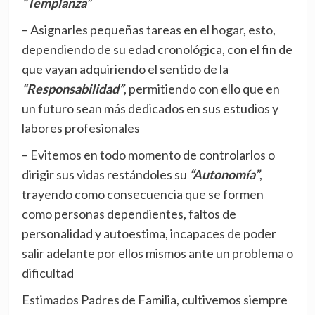
“Templanza”
– Asignarles pequeñas tareas en el hogar, esto,
dependiendo de su edad cronológica, con el fin de
que vayan adquiriendo el sentido de la
“Responsabilidad”
, permitiendo con ello que en
un futuro sean más dedicados en sus estudios y
labores profesionales
– Evitemos en todo momento de controlarlos o
dirigir sus vidas restándoles su
“Autonomía”
,
trayendo como consecuencia que se formen
como personas dependientes, faltos de
personalidad y autoestima, incapaces de poder
salir adelante por ellos mismos ante un problema o
dificultad
Estimados Padres de Familia, cultivemos siempre