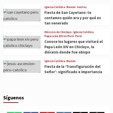
Iglesia Católica
Mundo
Santos
Fiesta de San Cayetano: te
contamos quién era y por qué es
tan venerado
Diócesis de Chiclayo
Iglesia Católica
Papa León XIV en Perú
Perú
Conoce los lugares que visitará el
Papa León XIV en Chiclayo, la
diócesis donde fue obispo
Iglesia Católica
Mundo
Fiesta de la ‘Transfiguración del
Señor’: significado e importancia
Síguenos