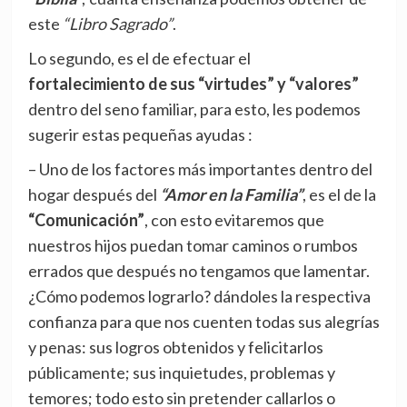
este
“Libro Sagrado”
.
Lo segundo, es el de efectuar el
fortalecimiento de sus “virtudes” y “valores”
dentro del seno familiar, para esto, les podemos
sugerir estas pequeñas ayudas :
– Uno de los factores más importantes dentro del
hogar después del
“Amor en la Familia”
, es el de la
“Comunicación”
, con esto evitaremos que
nuestros hijos puedan tomar caminos o rumbos
errados que después no tengamos que lamentar.
¿Cómo podemos lograrlo? dándoles la respectiva
confianza para que nos cuenten todas sus alegrías
y penas: sus logros obtenidos y felicitarlos
públicamente; sus inquietudes, problemas y
temores; todo esto sin pretender callarlos o