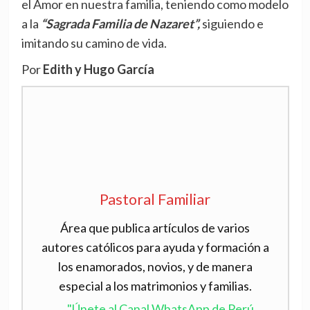
el Amor en nuestra familia, teniendo como modelo
a la
“Sagrada Familia de Nazaret”,
siguiendo e
imitando su camino de vida.
Por
Edith y Hugo García
Pastoral Familiar
Área que publica artículos de varios
autores católicos para ayuda y formación a
los enamorados, novios, y de manera
especial a los matrimonios y familias.
"Únete al Canal WhatsApp de Perú