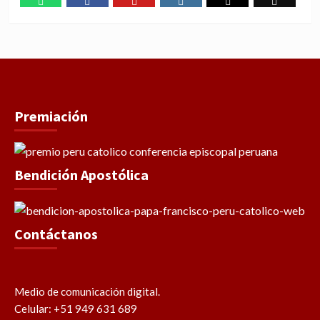
WhatsApp
Facebook
Youtube
Instagram
X
TikTok
Premiación
Bendición Apostólica
Contáctanos
Medio de comunicación digital.
Celular: +51 949 631 689