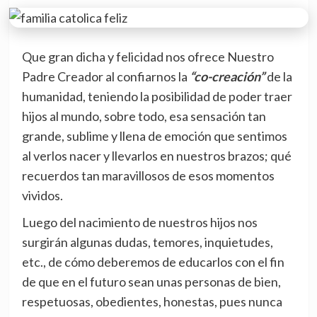
Que gran dicha y felicidad nos ofrece Nuestro
Padre Creador al confiarnos la
“co-creación”
de la
humanidad, teniendo la posibilidad de poder traer
hijos al mundo, sobre todo, esa sensación tan
grande, sublime y llena de emoción que sentimos
al verlos nacer y llevarlos en nuestros brazos; qué
recuerdos tan maravillosos de esos momentos
vividos.
Luego del nacimiento de nuestros hijos nos
surgirán algunas dudas, temores, inquietudes,
etc., de cómo deberemos de educarlos con el fin
de que en el futuro sean unas personas de bien,
respetuosas, obedientes, honestas, pues nunca