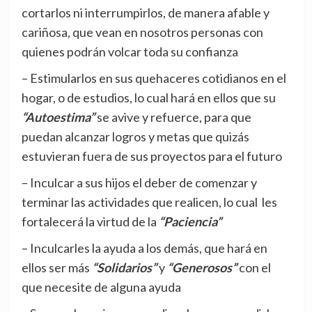
cortarlos ni interrumpirlos, de manera afable y
cariñosa, que vean en nosotros personas con
quienes podrán volcar toda su confianza
– Estimularlos en sus quehaceres cotidianos en el
hogar, o de estudios, lo cual hará en ellos que su
“Autoestima”
se avive y refuerce, para que
puedan alcanzar logros y metas que quizás
estuvieran fuera de sus proyectos para el futuro
– Inculcar a sus hijos el deber de comenzar y
terminar las actividades que realicen, lo cual les
fortalecerá la virtud de la
“Paciencia”
– Inculcarles la ayuda a los demás, que hará en
ellos ser más
“Solidarios”
y
“Generosos”
con el
que necesite de alguna ayuda