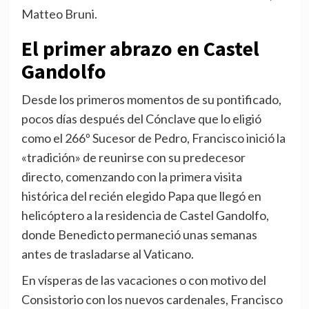
Matteo Bruni.
El primer abrazo en Castel
Gandolfo
Desde los primeros momentos de su pontificado,
pocos días después del Cónclave que lo eligió
como el 266º Sucesor de Pedro, Francisco inició la
«tradición» de reunirse con su predecesor
directo, comenzando con la primera visita
histórica del recién elegido Papa que llegó en
helicóptero a la residencia de Castel Gandolfo,
donde Benedicto permaneció unas semanas
antes de trasladarse al Vaticano.
En vísperas de las vacaciones o con motivo del
Consistorio con los nuevos cardenales, Francisco