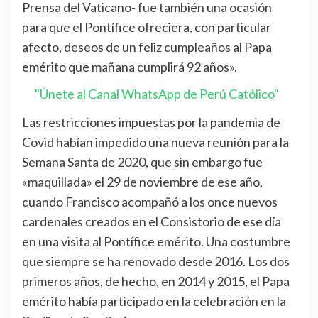
Prensa del Vaticano- fue también una ocasión
para que el Pontífice ofreciera, con particular
afecto, deseos de un feliz cumpleaños al Papa
emérito que mañana cumplirá 92 años».
"Únete al Canal WhatsApp de Perú Católico"
Las restricciones impuestas por la pandemia de
Covid habían impedido una nueva reunión para la
Semana Santa de 2020, que sin embargo fue
«maquillada» el 29 de noviembre de ese año,
cuando Francisco acompañó a los once nuevos
cardenales creados en el Consistorio de ese día
en una visita al Pontífice emérito. Una costumbre
que siempre se ha renovado desde 2016. Los dos
primeros años, de hecho, en 2014 y 2015, el Papa
emérito había participado en la celebración en la