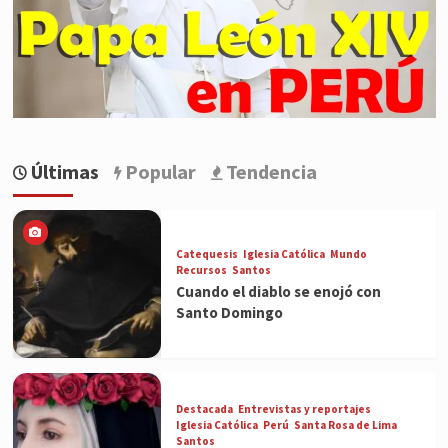
Últimas
Popular
Tendencia
Catequesis
Iglesia Católica
Mundo
Recursos
Santos
Cuando el diablo se enojó con
Santo Domingo
Destacada
Entrevistas y reportajes
Iglesia Católica
Perú
Santa Rosa de Lima
Santos