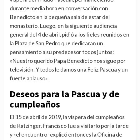
durante media hora en conversación con
Benedicto en la pequeña sala de estar del
monasterio. Luego, en la siguiente audiencia
general del 4 de abril, pidió a los fieles reunidos en
la Plaza de San Pedro que dedicaran un
pensamiento a su predecesor todos juntos:
«Nuestro querido Papa Benedicto nos sigue por
televisión. Y todos le damos una Feliz Pascua y un
fuerte aplauso».
Deseos para la Pascua y de
cumpleaños
El 15 de abril de 2019, la víspera del cumpleaños
de Ratzinger, Francisco fue a visitarlo por la tarde
y «el encuentro -explicó entonces la Oficina de