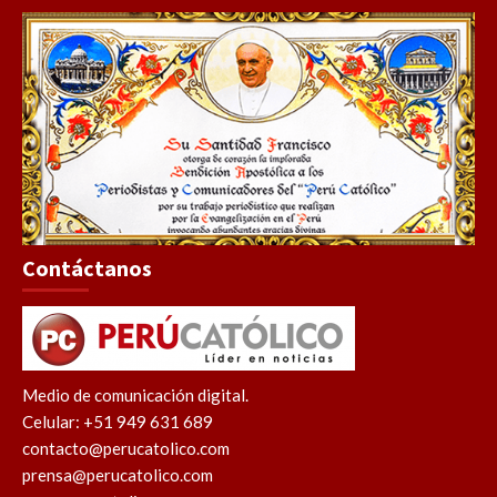
Contáctanos
Medio de comunicación digital.
Celular: +51 949 631 689
contacto@perucatolico.com
prensa@perucatolico.com