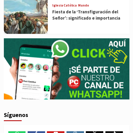
Iglesia Católica
Mundo
Fiesta de la ‘Transfiguración del
Señor’: significado e importancia
Síguenos