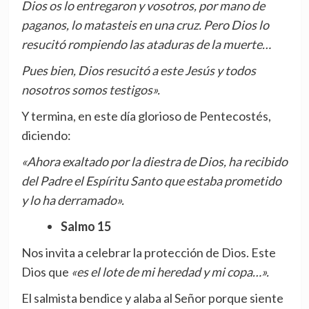
Dios os lo entregaron y vosotros, por mano de
paganos, lo matasteis en una cruz. Pero Dios lo
resucitó rompiendo las ataduras de la muerte…
Pues bien, Dios resucitó a este Jesús y todos
nosotros somos testigos».
Y termina, en este día glorioso de Pentecostés,
diciendo:
«Ahora exaltado por la diestra de Dios, ha recibido
del Padre el Espíritu Santo que estaba prometido
y lo ha derramado».
Salmo 15
Nos invita a celebrar la protección de Dios. Este
Dios que
«es el lote de mi heredad y mi copa…».
El salmista bendice y alaba al Señor porque siente