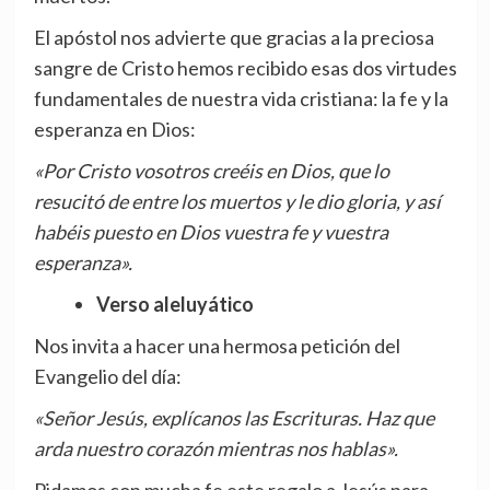
El apóstol nos advierte que gracias a la preciosa
sangre de Cristo hemos recibido esas dos virtudes
fundamentales de nuestra vida cristiana: la fe y la
esperanza en Dios:
«Por Cristo vosotros creéis en Dios, que lo
resucitó de entre los muertos y le dio gloria, y así
habéis puesto en Dios vuestra fe y vuestra
esperanza».
Verso aleluyático
Nos invita a hacer una hermosa petición del
Evangelio del día:
«Señor Jesús, explícanos las Escrituras. Haz que
arda nuestro corazón mientras nos hablas».