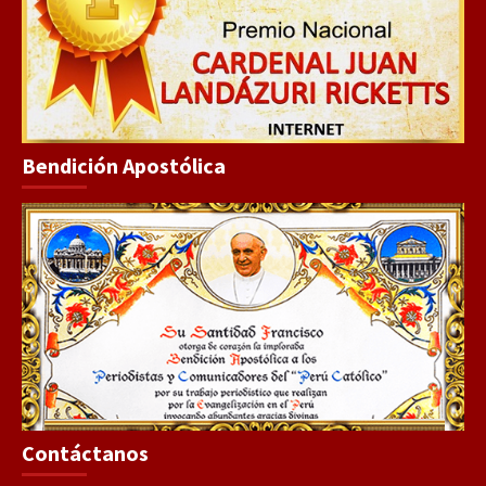
Bendición Apostólica
Contáctanos