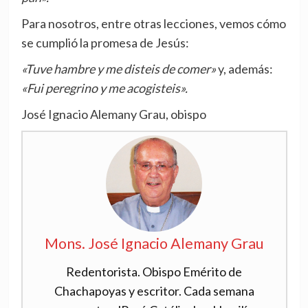
Para nosotros, entre otras lecciones, vemos cómo
se cumplió la promesa de Jesús:
«Tuve hambre y me disteis de comer»
y, además:
«Fui peregrino y me acogisteis».
José Ignacio Alemany Grau, obispo
Mons. José Ignacio Alemany Grau
Redentorista. Obispo Emérito de
Chachapoyas y escritor. Cada semana