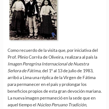
Como recuerdo de la visita que, por iniciativa del
Prof. Plinio Corrêa de Oliveira, realizara al país la
Imagen Peregrina Internacional de Nuestra
Señora de Fátima
, del 1º al 13 de julio de 1983,
arribó a Lima una réplica de la Virgen de Fátima
para permanecer en el país y prolongar los
beneficios propios de esta gran devoción mariana.
La nueva imagen permaneció en la sede que en
aquel tiempo el
Núcleo Peruano Tradición,