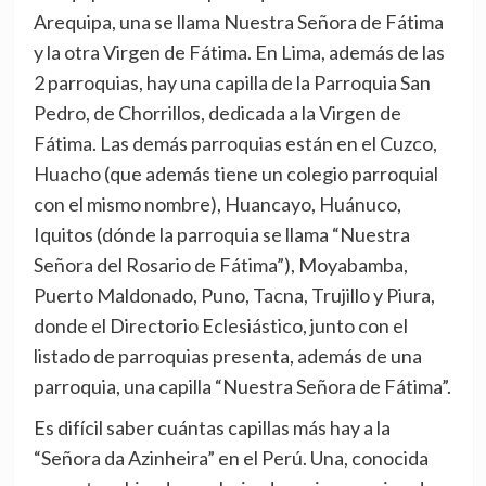
Arequipa, una se llama Nuestra Señora de Fátima
y la otra Virgen de Fátima. En Lima, además de las
2 parroquias, hay una capilla de la Parroquia San
Pedro, de Chorrillos, dedicada a la Virgen de
Fátima. Las demás parroquias están en el Cuzco,
Huacho (que además tiene un colegio parroquial
con el mismo nombre), Huancayo, Huánuco,
Iquitos (dónde la parroquia se llama “Nuestra
Señora del Rosario de Fátima”), Moyabamba,
Puerto Maldonado, Puno, Tacna, Trujillo y Piura,
donde el Directorio Eclesiástico, junto con el
listado de parroquias presenta, además de una
parroquia, una capilla “Nuestra Señora de Fátima”.
Es difícil saber cuántas capillas más hay a la
“Señora da Azinheira” en el Perú. Una, conocida