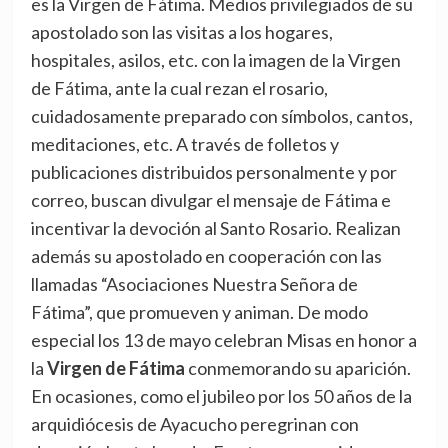
es la Virgen de Fátima. Medios privilegiados de su
apostolado son las visitas a los hogares,
hospitales, asilos, etc. con la imagen de la Virgen
de Fátima, ante la cual rezan el rosario,
cuidadosamente preparado con símbolos, cantos,
meditaciones, etc. A través de folletos y
publicaciones distribuidos personalmente y por
correo, buscan divulgar el mensaje de Fátima e
incentivar la devoción al Santo Rosario. Realizan
además su apostolado en cooperación con las
llamadas “Asociaciones Nuestra Señora de
Fátima”, que promueven y animan. De modo
especial los 13 de mayo celebran Misas en honor a
la
Virgen de Fátima
conmemorando su aparición.
En ocasiones, como el jubileo por los 50 años de la
arquidiócesis de Ayacucho peregrinan con