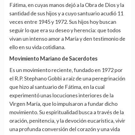
Fátima, en cuyas manos dejó a la Obra de Dios y la
santidad de sus hijos y a cuyo santuario acudió 11
veces entre 1945 y 1972. Sus hijos hoy buscan
seguir lo que era su deseo y herencia: que todos
vivan un intenso amor a María y den testimonio de
ello en su vida cotidiana.
Movimiento Mariano de Sacerdotes
Es un movimiento reciente, fundado en 1972 por
el R.P. Stephano Gobbi a raíz de una peregrinación
que hizo al santuario de Fátima, en la cual
experimentó unas locuciones interiores de la
Virgen María, que lo impulsaron a fundar dicho
movimiento. Su espiritualidad busca a través de la
oración, penitencia, y la devoción eucarística, vivir
una profunda conversión del corazón y una vida