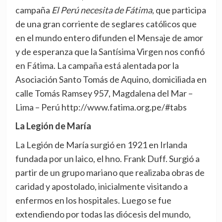
campaña
El Perú necesita de Fátima
, que participa
de una gran corriente de seglares católicos que
en el mundo entero difunden el Mensaje de amor
y de esperanza que la Santísima Virgen nos confió
en Fátima. La campaña está alentada por la
Asociación Santo Tomás de Aquino, domiciliada en
calle Tomás Ramsey 957, Magdalena del Mar –
Lima – Perú http://www.fatima.org.pe/#tabs
La Legión de María
La Legión de María surgió en 1921 en Irlanda
fundada por un laico, el hno. Frank Duff. Surgió a
partir de un grupo mariano que realizaba obras de
caridad y apostolado, inicialmente visitando a
enfermos en los hospitales. Luego se fue
extendiendo por todas las diócesis del mundo,