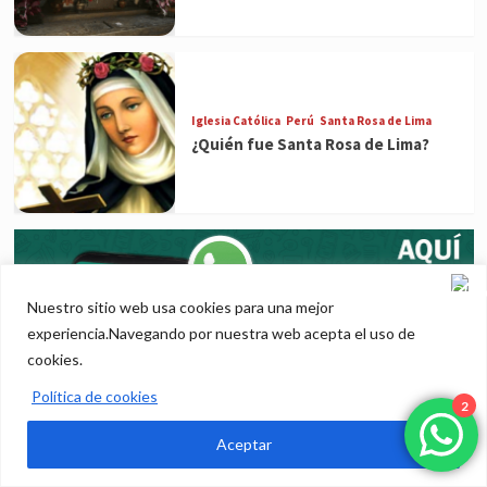
Iglesia Católica
Perú
Santa Rosa de Lima
¿Quién fue Santa Rosa de Lima?
Nuestro sitio web usa cookies para una mejor
experiencia.Navegando por nuestra web acepta el uso de
cookies.
Política de cookies
2
Aceptar