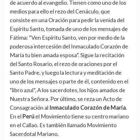
de acuerdo al evangelio. Tienen como uno de los
medios para ello el rezo del Cenáculo, que
consiste en una Oración para pedir la venida del
Espíritu Santo, tomada de uno de los mensajes de
Fátima: “Ven Espíritu Santo, ven por medio de la
poderosa intercesión del Inmaculado Corazón de
María tu bien amada esposa”. Sigue la recitación
del Santo Rosario, el rezo de oraciones por el
Santo Padre, y luego la lectura y meditación de
uno de los mensajes o parte de él, contenido en el
“libro azul”, A los sacerdotes, los hijos amados de
Nuestra Señora. Por último, se reza un Acto de
Consagración al
Inmaculado Corazón de María
.
En el
Perú
el Movimiento tiene su centro mariano
en el Callao. Es también llamado Movimiento
Sacerdotal Mariano.