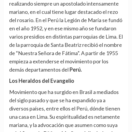
realizando siempre un apostolado intensamente
mariano, en el cual tiene lugar destacado el rezo
del rosario. En el Perú la Legión de María se fundó
en el año 1952, y en ese mismo año se fundaron
varios presidios en distintas parroquias de Lima. El
de la parroquia de Santa Beatriz recibió el nombre
de “Nuestra Señora de Fátima”. A partir de 1955
empieza a extenderse el movimiento por los
demás departamentos del
Perú.
Los Heraldos del Evangelio
Movimiento que ha surgido en Brasil a mediados
del siglo pasado y que se ha expandido ya a
diversos países, entre ellos el Perú, dónde tienen
una casa en Lima. Su espiritualidad es netamente
mariana, y la advocación que asumen como suya