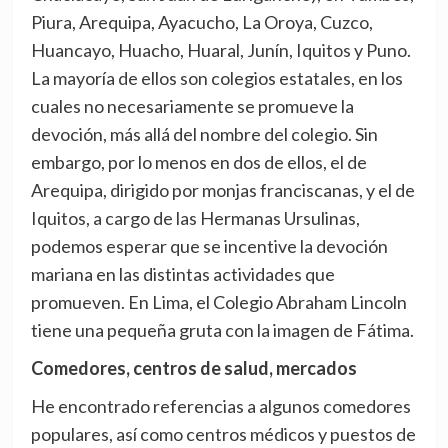
Piura, Arequipa, Ayacucho, La Oroya, Cuzco,
Huancayo, Huacho, Huaral, Junín, Iquitos y Puno.
La mayoría de ellos son colegios estatales, en los
cuales no necesariamente se promueve la
devoción, más allá del nombre del colegio. Sin
embargo, por lo menos en dos de ellos, el de
Arequipa, dirigido por monjas franciscanas, y el de
Iquitos, a cargo de las Hermanas Ursulinas,
podemos esperar que se incentive la devoción
mariana en las distintas actividades que
promueven. En Lima, el Colegio Abraham Lincoln
tiene una pequeña gruta con la imagen de Fátima.
Comedores, centros de salud, mercados
He encontrado referencias a algunos comedores
populares, así como centros médicos y puestos de