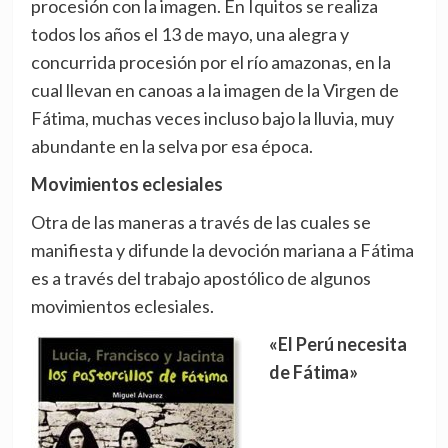
procesión con la imagen. En Iquitos se realiza
todos los años el 13 de mayo, una alegra y
concurrida procesión por el río amazonas, en la
cual llevan en canoas a la imagen de la Virgen de
Fátima, muchas veces incluso bajo la lluvia, muy
abundante en la selva por esa época.
Movimientos eclesiales
Otra de las maneras a través de las cuales se
manifiesta y difunde la devoción mariana a Fátima
es a través del trabajo apostólico de algunos
movimientos eclesiales.
«El Perú necesita
de Fátima»