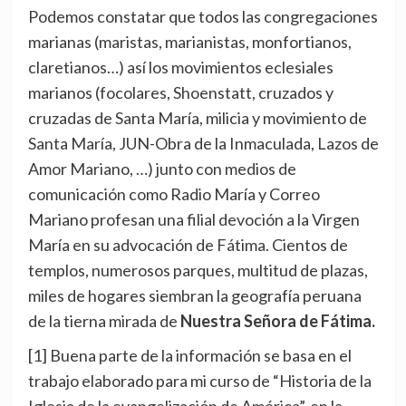
Podemos constatar que todos las congregaciones
marianas (maristas, marianistas, monfortianos,
claretianos…) así los movimientos eclesiales
marianos (focolares, Shoenstatt, cruzados y
cruzadas de Santa María, milicia y movimiento de
Santa María, JUN-Obra de la Inmaculada, Lazos de
Amor Mariano, …) junto con medios de
comunicación como Radio María y Correo
Mariano profesan una filial devoción a la Virgen
María en su advocación de Fátima. Cientos de
templos, numerosos parques, multitud de plazas,
miles de hogares siembran la geografía peruana
de la tierna mirada de
Nuestra Señora de Fátima.
[1] Buena parte de la información se basa en el
trabajo elaborado para mi curso de “Historia de la