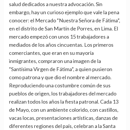
salud dedicados a nuestra advocación. Sin
embargo, hay un curioso ejemplo que vale la pena
conocer: el Mercado “Nuestra Señora de Fátima”,
en el distrito de San Martín de Porres, en Lima. El
mercado empezó con unos 15 trabajadores a
mediados de los años cincuentas. Los primeros
comerciantes, que eran en su mayoría
inmigrantes, compraron una imagen de la
“Santísima Virgen de Fátima”, a quien pusieron
como patrona y que dio el nombre al mercado.
Reproduciendo una costumbre común de sus
pueblos de origen, los trabajadores del mercado
realizan todos los años la fiesta patronal. Cada 13
de Mayo, con un ambiente colorido, con castillos,
vacas locas, presentaciones artísticas, danzas de
diferentes regiones del país, celebran a la Santa