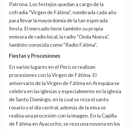
Patrona. Los festejos quedan a cargo de la
cofradía “Virgen de Fátima”, nombrada cada año
para llevar la mayordomía de la tan esperada
fiesta. El mercado tiene también su propia
emisora de radio local, la radio “Onda Nueva”,
también conocida como “Radio Fátima”.
Fiestas y Procesiones
En varios lugares en el Perú se realizan
procesiones con la Virgen de Fátima. El
aniversario de la Virgen de Fátima en Arequipa se
celebra en las iglesias y especialmente en la iglesia
de Santo Domingo, en la cual se reza el santo
rosario y el día central, además de la misa se
realiza una procesión con la imagen. En la Capilla
de Fátima en Ayacucho, se reza una novena en los