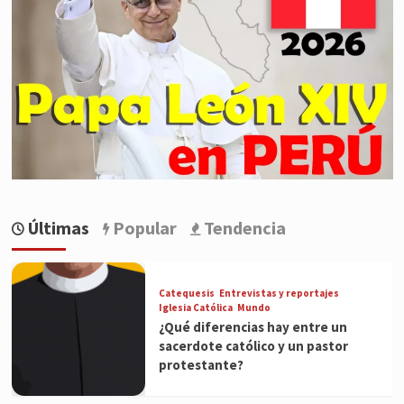
Últimas
Popular
Tendencia
Catequesis
Entrevistas y reportajes
Iglesia Católica
Mundo
¿Qué diferencias hay entre un
sacerdote católico y un pastor
protestante?