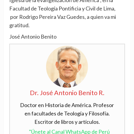
Iglesia de la evangelización de América”, en la
Facultad de Teología Pontificia y Civil de Lima,
por Rodrigo Pereira Vaz Guedes, a quien va mi
gratitud.
José Antonio Benito
Dr. José Antonio Benito R.
Doctor en Historia de América. Profesor
en facultades de Teología y Filosofía.
Escritor de libros y artículos.
"Únete al Canal WhatsApp de Perú