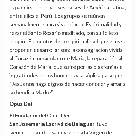
expandirse por diversos países de América Latina,
entre ellos el Perú. Los grupos se reúnen
semanalmente para vivenciar su Espiritualidad y
rezar el Santo Rosario meditado, con su folleto
propio. Elementos de la espiritualidad que ellos se
proponen desarrollar son: la consagración vivida
al Corazón Inmaculado de María, la reparación al
Corazón de María, que sufre por las blasfemias e
ingratitudes de los hombres y la súplica para que
“Jesús nos haga dignos de hacer conocer y amar a
su bendita Madre”.
Opus Dei
El Fundador del Opus Dei,
San Josemaría Escrivá de Balaguer
, tuvo
siempre una intensa devoción a la Virgen de