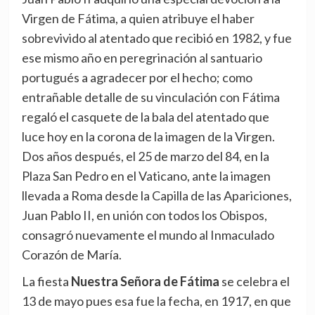
Virgen de Fátima, a quien atribuye el haber
sobrevivido al atentado que recibió en 1982, y fue
ese mismo año en peregrinación al santuario
portugués a agradecer por el hecho; como
entrañable detalle de su vinculación con Fátima
regaló el casquete de la bala del atentado que
luce hoy en la corona de la imagen de la Virgen.
Dos años después, el 25 de marzo del 84, en la
Plaza San Pedro en el Vaticano, ante la imagen
llevada a Roma desde la Capilla de las Apariciones,
Juan Pablo II, en unión con todos los Obispos,
consagró nuevamente el mundo al Inmaculado
Corazón de María.
La fiesta
Nuestra Señora de Fátima
se celebra el
13 de mayo pues esa fue la fecha, en 1917, en que