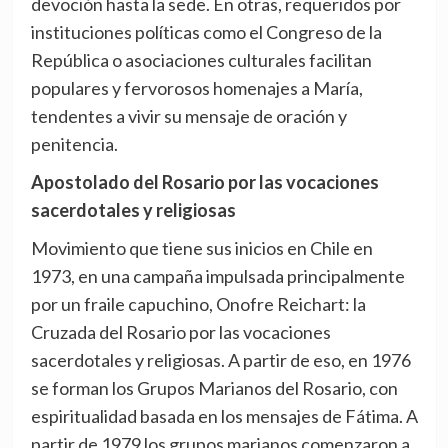
devoción hasta la sede. En otras, requeridos por
instituciones políticas como el Congreso de la
República o asociaciones culturales facilitan
populares y fervorosos homenajes a María,
tendentes a vivir su mensaje de oración y
penitencia.
Apostolado del Rosario por las vocaciones
sacerdotales y religiosas
Movimiento que tiene sus inicios en Chile en
1973, en una campaña impulsada principalmente
por un fraile capuchino, Onofre Reichart: la
Cruzada del Rosario por las vocaciones
sacerdotales y religiosas. A partir de eso, en 1976
se forman los Grupos Marianos del Rosario, con
espiritualidad basada en los mensajes de Fátima. A
partir de 1979 los grupos marianos comenzaron a