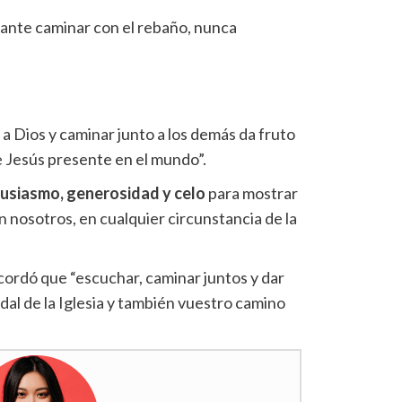
ante caminar con el rebaño, nunca
 a Dios y caminar junto a los demás da fruto
de Jesús presente en el mundo”.
tusiasmo, generosidad y celo
para mostrar
 nosotros, en cualquier circunstancia de la
cordó que “escuchar, caminar juntos y dar
dal de la Iglesia y también vuestro camino