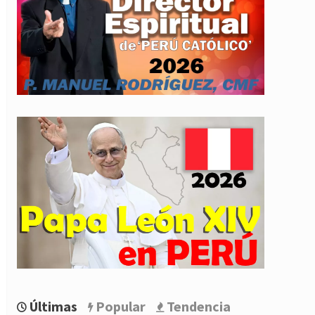
Últimas
Popular
Tendencia