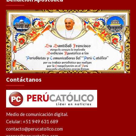
Contáctanos
Medio de comunicación digital.
Celular: +51 949 631 689
contacto@perucatolico.com