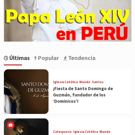
Últimas
Popular
Tendencia
Iglesia Católica
Mundo
Santos
¡Fiesta de Santo Domingo de
Guzmán, fundador de los
‘Dominicos’!
Catequesis
Iglesia Católica
Mundo