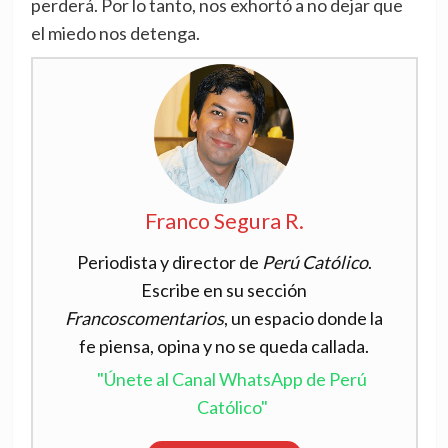
perderá. Por lo tanto, nos exhortó a no dejar que
el miedo nos detenga.
Franco Segura R.
Periodista y director de
Perú Católico
.
Escribe en su sección
Francoscomentarios
, un espacio donde la
fe piensa, opina y no se queda callada.
"Únete al Canal WhatsApp de Perú
Católico"