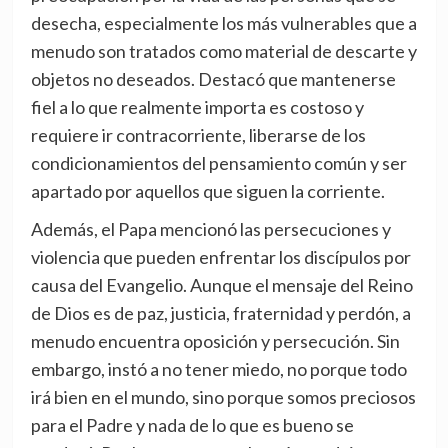
desecha, especialmente los más vulnerables que a
menudo son tratados como material de descarte y
objetos no deseados. Destacó que mantenerse
fiel a lo que realmente importa es costoso y
requiere ir contracorriente, liberarse de los
condicionamientos del pensamiento común y ser
apartado por aquellos que siguen la corriente.
Además, el Papa mencionó las persecuciones y
violencia que pueden enfrentar los discípulos por
causa del Evangelio. Aunque el mensaje del Reino
de Dios es de paz, justicia, fraternidad y perdón, a
menudo encuentra oposición y persecución. Sin
embargo, instó a no tener miedo, no porque todo
irá bien en el mundo, sino porque somos preciosos
para el Padre y nada de lo que es bueno se