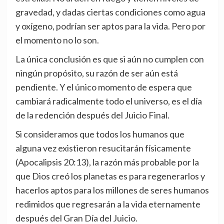
gravedad, y dadas ciertas condiciones como agua
y oxígeno, podrían ser aptos para la vida. Pero por
el momento no lo son.
La única conclusión es que si aún no cumplen con
ningún propósito, su razón de ser aún está
pendiente. Y el único momento de espera que
cambiará radicalmente todo el universo, es el día
de la redención después del Juicio Final.
Si consideramos que todos los humanos que
alguna vez existieron resucitarán físicamente
(Apocalipsis 20:13), la razón más probable por la
que Dios creó los planetas es para regenerarlos y
hacerlos aptos para los millones de seres humanos
redimidos que regresarán a la vida eternamente
después del Gran Día del Juicio.