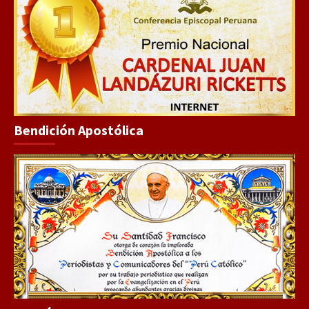
Bendición Apostólica