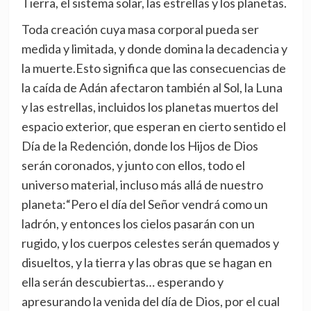
Tierra, el sistema solar, las estrellas y los planetas.
Toda creación cuya masa corporal pueda ser
medida y limitada, y donde domina la decadencia y
la muerte.Esto significa que las consecuencias de
la caída de Adán afectaron también al Sol, la Luna
y las estrellas, incluidos los planetas muertos del
espacio exterior, que esperan en cierto sentido el
Día de la Redención, donde los Hijos de Dios
serán coronados, y junto con ellos, todo el
universo material, incluso más allá de nuestro
planeta:“Pero el día del Señor vendrá como un
ladrón, y entonces los cielos pasarán con un
rugido, y los cuerpos celestes serán quemados y
disueltos, y la tierra y las obras que se hagan en
ella serán descubiertas… esperando y
apresurando la venida del día de Dios, por el cual