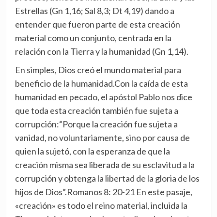
Estrellas (Gn 1,16; Sal 8,3; Dt 4,19) dando a
entender que fueron parte de esta creación
material como un conjunto, centrada en la
relación con la Tierra y la humanidad (Gn 1,14).
En simples, Dios creó el mundo material para
beneficio de la humanidad.Con la caída de esta
humanidad en pecado, el apóstol Pablo nos dice
que toda esta creación también fue sujeta a
corrupción:“Porque la creación fue sujeta a
vanidad, no voluntariamente, sino por causa de
quien la sujetó, con la esperanza de que la
creación misma sea liberada de su esclavitud a la
corrupción y obtenga la libertad de la gloria de los
hijos de Dios”.Romanos 8: 20-21 En este pasaje,
«creación» es todo el reino material, incluida la