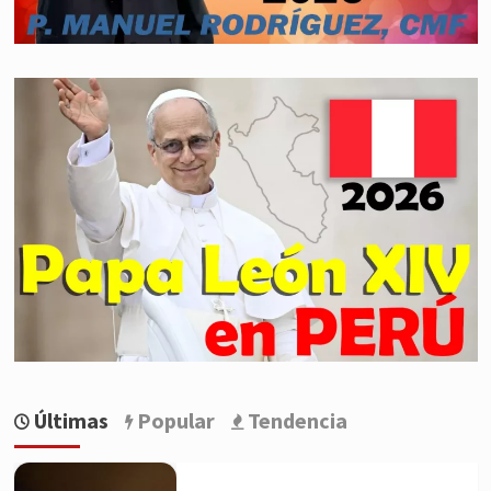
Últimas
Popular
Tendencia