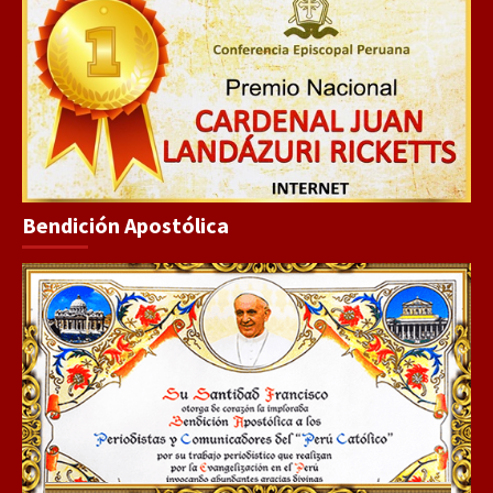
Bendición Apostólica