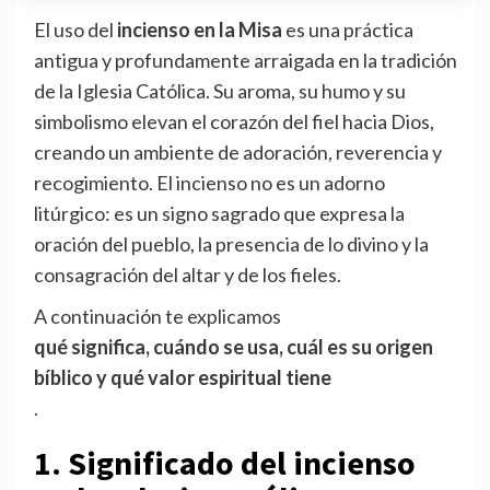
El uso del
incienso en la Misa
es una práctica
antigua y profundamente arraigada en la tradición
de la Iglesia Católica. Su aroma, su humo y su
simbolismo elevan el corazón del fiel hacia Dios,
creando un ambiente de adoración, reverencia y
recogimiento. El incienso no es un adorno
litúrgico: es un signo sagrado que expresa la
oración del pueblo, la presencia de lo divino y la
consagración del altar y de los fieles.
A continuación te explicamos
qué significa, cuándo se usa, cuál es su origen
bíblico y qué valor espiritual tiene
.
1. Significado del incienso