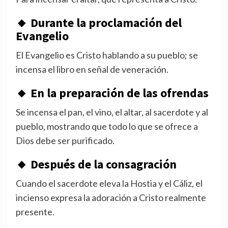
🔸
Durante la proclamación del
Evangelio
El Evangelio es Cristo hablando a su pueblo; se
incensa el libro en señal de veneración.
🔸
En la preparación de las ofrendas
Se incensa el pan, el vino, el altar, al sacerdote y al
pueblo, mostrando que todo lo que se ofrece a
Dios debe ser purificado.
🔸
Después de la consagración
Cuando el sacerdote eleva la Hostia y el Cáliz, el
incienso expresa la adoración a Cristo realmente
presente.