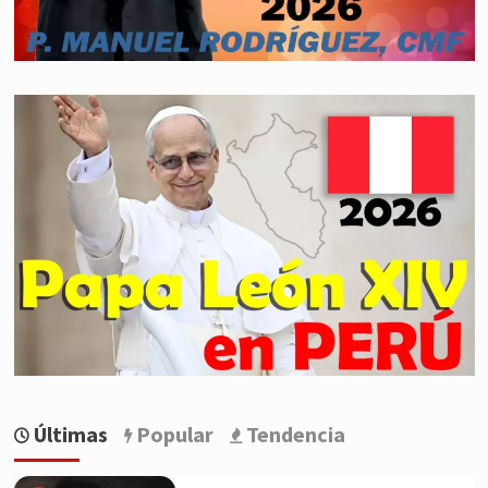
Últimas
Popular
Tendencia