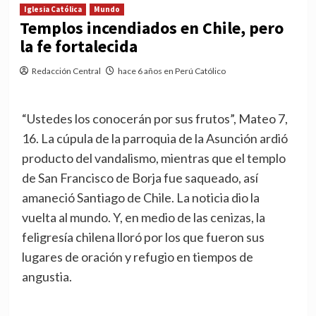
Iglesia Católica
Mundo
Templos incendiados en Chile, pero
la fe fortalecida
Redacción Central
hace 6 años en Perú Católico
“Ustedes los conocerán por sus frutos”, Mateo 7,
16. La cúpula de la parroquia de la Asunción ardió
producto del vandalismo, mientras que el templo
de San Francisco de Borja fue saqueado, así
amaneció Santiago de Chile. La noticia dio la
vuelta al mundo. Y, en medio de las cenizas, la
feligresía chilena lloró por los que fueron sus
lugares de oración y refugio en tiempos de
angustia.