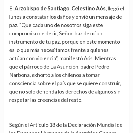
El
Arzobispo de Santiago
,
Celestino Aós
, llegó el
lunes a constatar los daños y envió un mensaje de
paz. “Que cada uno de nosotros siga este
compromiso de decir, Señor, haz de mí un
instrumento de tu paz, porque en este momento
es lo que más necesitamos frente a quienes
actúan con violencia”, manifestó Aós. Mientras
que el párroco de La Asunción, padre Pedro
Narbona, exhortó a los chilenos a tomar
consciencia sobre el país que se quiere construir,
que no solo defienda los derechos de algunos sin
respetar las creencias del resto.
Según el Artículo 18 de la Declaración Mundial de