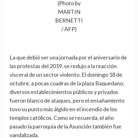
(Photo by
MARTIN
BERNETTI
/ AFP)
La que debió ser una jornada por el aniversario de
las protestas del 2019, se redujo a la reacción
visceral de un sector violento. El domingo 18 de
octubre, a pocas cuadras de la plaza Baquedano,
diversos establecimientos públicos y privados
fueron blanco de ataques, pero el ensañamiento
tuvo su punto más álgido en el incendio de los
templos católicos. Como se recuerda, el año
pasado la parroquia de la Asunción también fue
vandalizada.