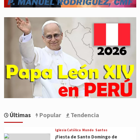
Últimas
Popular
Tendencia
Iglesia Católica
Mundo
Santos
¡Fiesta de Santo Domingo de