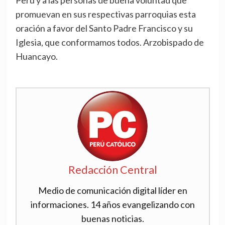
promuevan en sus respectivas parroquias esta
oración a favor del Santo Padre Francisco y su
Iglesia, que conformamos todos. Arzobispado de
Huancayo.
Redacción Central
Medio de comunicación digital líder en
informaciones. 14 años evangelizando con
buenas noticias.