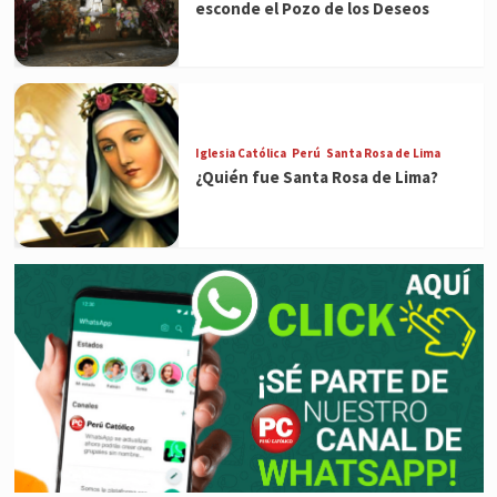
esconde el Pozo de los Deseos
Iglesia Católica
Perú
Santa Rosa de Lima
¿Quién fue Santa Rosa de Lima?