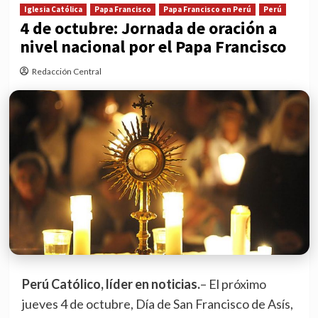
Iglesia Católica
Papa Francisco
Papa Francisco en Perú
Perú
4 de octubre: Jornada de oración a
nivel nacional por el Papa Francisco
Redacción Central
Perú Católico, líder en noticias.
– El próximo
jueves 4 de octubre, Día de San Francisco de Asís,