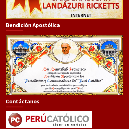
Bendición Apostólica
Contáctanos