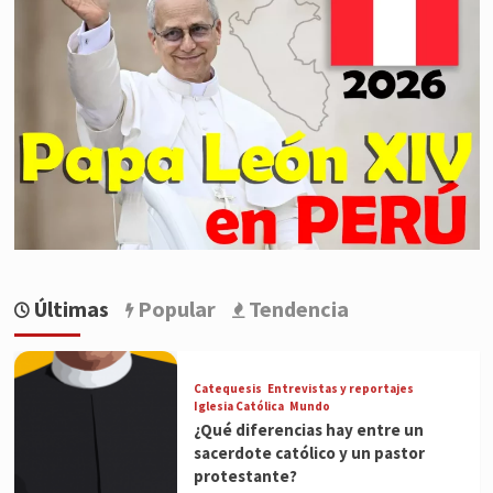
Últimas
Popular
Tendencia
Catequesis
Entrevistas y reportajes
Iglesia Católica
Mundo
¿Qué diferencias hay entre un
sacerdote católico y un pastor
protestante?