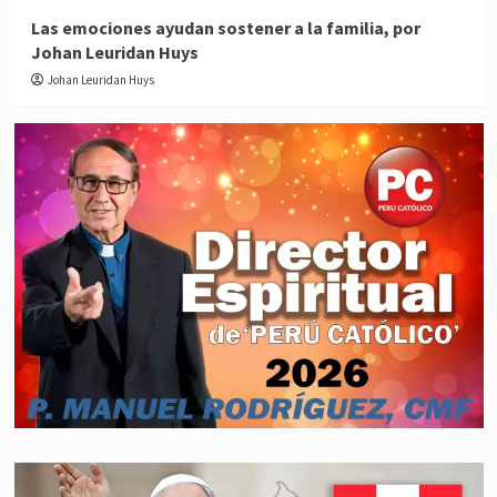
Las emociones ayudan sostener a la familia, por
Johan Leuridan Huys
Johan Leuridan Huys