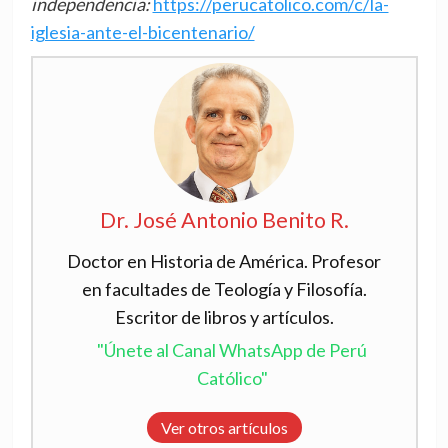
independencia:
https://perucatolico.com/c/la-
iglesia-ante-el-bicentenario/
Dr. José Antonio Benito R.
Doctor en Historia de América. Profesor
en facultades de Teología y Filosofía.
Escritor de libros y artículos.
"Únete al Canal WhatsApp de Perú
Católico"
Ver otros artículos