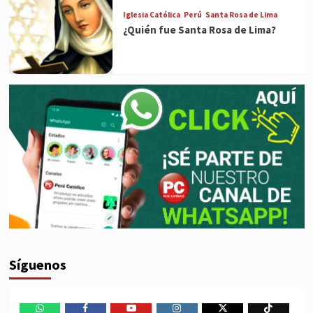
Iglesia Católica
Perú
Santa Rosa de Lima
¿Quién fue Santa Rosa de Lima?
Síguenos