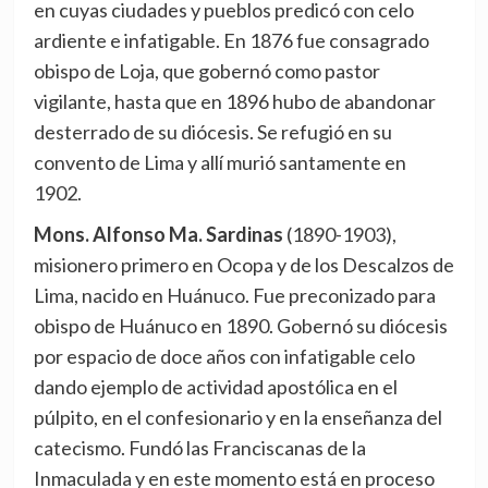
en cuyas ciudades y pueblos predicó con celo
ardiente e infatigable. En 1876 fue consagrado
obispo de Loja, que gobernó como pastor
vigilante, hasta que en 1896 hubo de abandonar
desterrado de su diócesis. Se refugió en su
convento de Lima y allí murió santamente en
1902.
Mons. Alfonso Ma. Sardinas
(1890-1903),
misionero primero en Ocopa y de los Descalzos de
Lima, nacido en Huánuco. Fue preconizado para
obispo de Huánuco en 1890. Gobernó su diócesis
por espacio de doce años con infatigable celo
dando ejemplo de actividad apostólica en el
púlpito, en el confesionario y en la enseñanza del
catecismo. Fundó las Franciscanas de la
Inmaculada y en este momento está en proceso