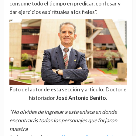
consume todo el tiempo en predicar, confesar y
dar ejercicios espirituales a los fieles”.
Foto del autor de esta sección y artículo: Doctor e
historiador
José Antonio Benito
.
*No olvides de ingresar a este enlace en donde
encontrarás todos los personajes que forjaron
nuestra