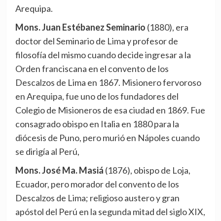
Arequipa.
Mons. Juan Estébanez Seminario
(1880), era
doctor del Seminario de Lima y profesor de
filosofía del mismo cuando decide ingresar a la
Orden franciscana en el convento de los
Descalzos de Lima en 1867. Misionero fervoroso
en Arequipa, fue uno de los fundadores del
Colegio de Misioneros de esa ciudad en 1869. Fue
consagrado obispo en Italia en 1880 para la
diócesis de Puno, pero murió en Nápoles cuando
se dirigía al Perú,
Mons. José Ma. Masiá
(1876), obispo de Loja,
Ecuador, pero morador del convento de los
Descalzos de Lima; religioso austero y gran
apóstol del Perú en la segunda mitad del siglo XIX,