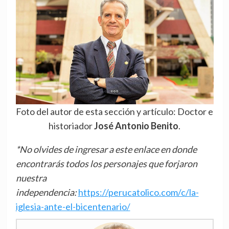
Foto del autor de esta sección y artículo: Doctor e
historiador
José Antonio Benito
.
*No olvides de ingresar a este enlace en donde
encontrarás todos los personajes que forjaron
nuestra
independencia:
https://perucatolico.com/c/la-
iglesia-ante-el-bicentenario/