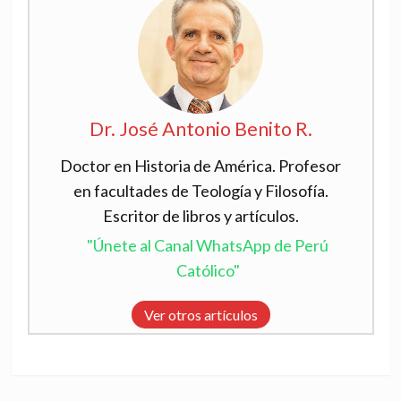
Dr. José Antonio Benito R.
Doctor en Historia de América. Profesor
en facultades de Teología y Filosofía.
Escritor de libros y artículos.
"Únete al Canal WhatsApp de Perú
Católico"
Ver otros artículos