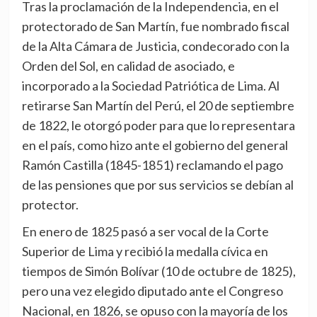
Tras la proclamación de la Independencia, en el
protectorado de San Martín, fue nombrado fiscal
de la Alta Cámara de Justicia, condecorado con la
Orden del Sol, en calidad de asociado, e
incorporado a la Sociedad Patriótica de Lima. Al
retirarse San Martín del Perú, el 20 de septiembre
de 1822, le otorgó poder para que lo representara
en el país, como hizo ante el gobierno del general
Ramón Castilla (1845-1851) reclamando el pago
de las pensiones que por sus servicios se debían al
protector.
En enero de 1825 pasó a ser vocal de la Corte
Superior de Lima y recibió la medalla cívica en
tiempos de Simón Bolívar (10 de octubre de 1825),
pero una vez elegido diputado ante el Congreso
Nacional, en 1826, se opuso con la mayoría de los