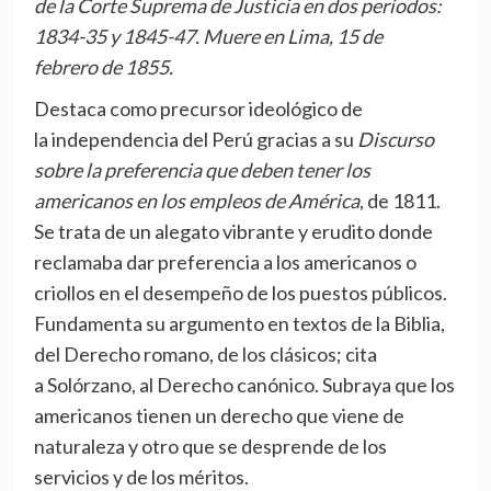
de la Corte Suprema de Justicia en dos períodos:
1834-35 y 1845-47. Muere en Lima, 15 de
febrero de 1855.
Destaca como precursor ideológico de
la independencia del Perú gracias a su
Discurso
sobre la preferencia que deben tener los
americanos en los empleos de América
, de 1811.
Se trata de un alegato vibrante y erudito donde
reclamaba dar preferencia a los americanos o
criollos en el desempeño de los puestos públicos.
Fundamenta su argumento en textos de la Biblia,
del Derecho romano, de los clásicos; cita
a Solórzano, al Derecho canónico. Subraya que los
americanos tienen un derecho que viene de
naturaleza y otro que se desprende de los
servicios y de los méritos.