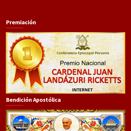
Premiación
Bendición Apostólica