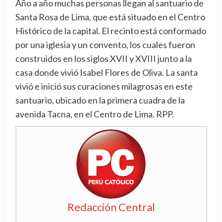
Año a año muchas personas llegan al santuario de
Santa Rosa de Lima, que está situado en el Centro
Histórico de la capital. El recinto está conformado
por una iglesia y un convento, los cuales fueron
construidos en los siglos XVII y XVIII junto a la
casa donde vivió Isabel Flores de Oliva. La santa
vivió e inició sus curaciones milagrosas en este
santuario, ubicado en la primera cuadra de la
avenida Tacna, en el Centro de Lima. RPP.
Redacción Central