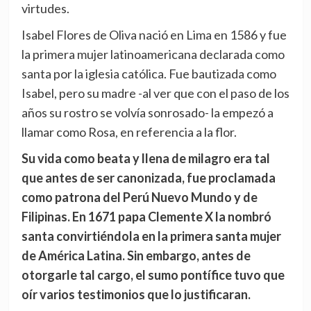
virtudes.
Isabel Flores de Oliva nació en Lima en 1586 y fue
la primera mujer latinoamericana declarada como
santa por la iglesia católica. Fue bautizada como
Isabel, pero su madre -al ver que con el paso de los
años su rostro se volvía sonrosado- la empezó a
llamar como Rosa, en referencia a la flor.
Su vida como beata y llena de milagro era tal
que antes de ser canonizada, fue proclamada
como patrona del Perú Nuevo Mundo y de
Filipinas. En 1671 papa Clemente X la nombró
santa convirtiéndola en la primera santa mujer
de América Latina. Sin embargo, antes de
otorgarle tal cargo, el sumo pontífice tuvo que
oír varios testimonios que lo justificaran.