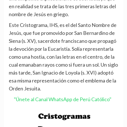
en realidad se trata de las tres primeras letras del
nombre de Jesús en griego.
Este Cristograma, IHS, es el del Santo Nombre de
Jesús, que fue promovido por San Bernardino de
Siena (s. XV), sacerdote franciscano que propagó
la devoción por la Eucaristía. Solía representarla
como una hostia, con las letras en el centro, de la
cual emanaban rayos como si fuera un sol. Un siglo
más tarde, San Ignacio de Loyola (s. XVI) adoptó
esa misma representación como el emblema de la
Orden Jesuita.
"Únete al Canal WhatsApp de Perú Católico"