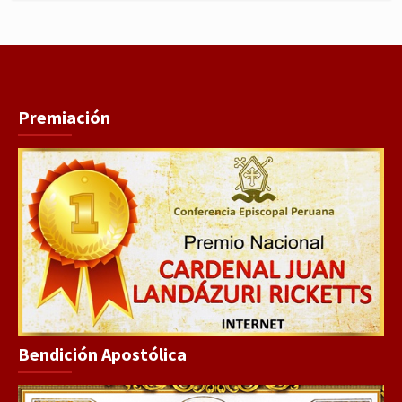
Premiación
Bendición Apostólica