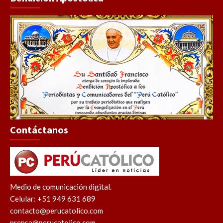
Contáctanos
Medio de comunicación digital.
Celular: +51 949 631 689
contacto@perucatolico.com
prensa@perucatolico.com