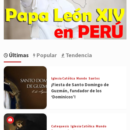
Últimas
Popular
Tendencia
Iglesia Católica
Mundo
Santos
¡Fiesta de Santo Domingo de
Guzmán, fundador de los
‘Dominicos’!
Catequesis
Iglesia Católica
Mundo