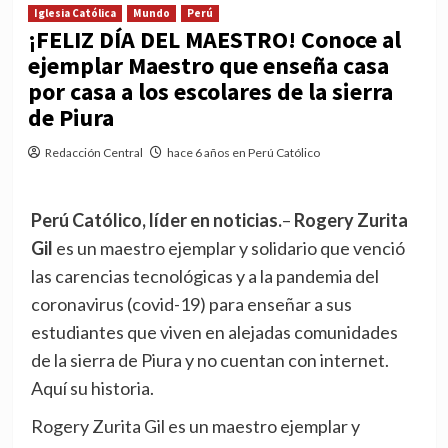
Iglesia Católica
Mundo
Perú
¡FELIZ DÍA DEL MAESTRO! Conoce al
ejemplar Maestro que enseña casa
por casa a los escolares de la sierra
de Piura
Redacción Central
hace 6 años en Perú Católico
Perú Católico, líder en noticias.
–
Rogery Zurita
Gil
es un maestro ejemplar y solidario que venció
las carencias tecnológicas y a la pandemia del
coronavirus (covid-19) para enseñar a sus
estudiantes que viven en alejadas comunidades
de la sierra de Piura y no cuentan con internet.
Aquí su historia.
Rogery Zurita Gil es un maestro ejemplar y