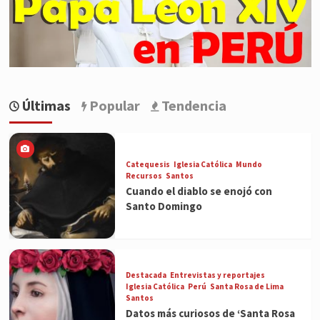
Últimas
Popular
Tendencia
Catequesis
Iglesia Católica
Mundo
Recursos
Santos
Cuando el diablo se enojó con
Santo Domingo
Destacada
Entrevistas y reportajes
Iglesia Católica
Perú
Santa Rosa de Lima
Santos
Datos más curiosos de ‘Santa Rosa