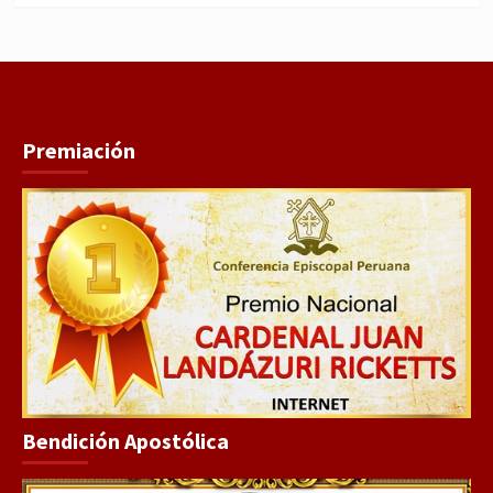
Premiación
Bendición Apostólica