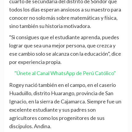
cuarto de secundaria del distrito de Sóndor que
todos los días esperan ansiosos a su maestro para
conocer no solo más sobre matemáticas y física,
sino también su historia motivadora.
“Si consigues que el estudiante aprenda, puedes
lograr que sea una mejor persona, que crezca y
ese cambio solo se alcanza con la educación”, dice
por experiencia propia.
"Únete al Canal WhatsApp de Perú Católico"
Rogey nació también en el campo, en el caserío
Huaduillo, distrito Huarango, provincia de San
Ignacio, en la sierra de Cajamarca. Siempre fue un
excelente estudiante y sus padres son
agricultores como los progenitores de sus
discípulos. Andina.