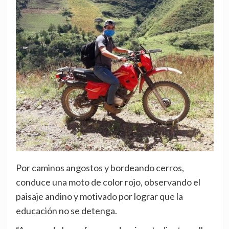
Por caminos angostos y bordeando cerros,
conduce una moto de color rojo, observando el
paisaje andino y motivado por lograr que la
educación no se detenga.