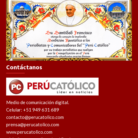
Contáctanos
Medio de comunicación digital.
Celular: +51 949 631 689
contacto@perucatolico.com
prensa@perucatolico.com
www.perucatolico.com