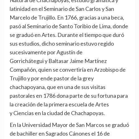
Natural de Chachapoyas, estudió gramática y
latinidad en el Seminario de San Carlos y San
Marcelo de Trujillo. En 1766, gracias a una beca,
pasó al Seminario de Santo Toribio de Lima, donde
se graduó en Artes. Durante el tiempo que duró
sus estudios, dicho seminario estuvo regido
sucesivamente por Agustín de
Gorrichátegui y Baltasar Jaime Martínez
Compañón, quien se convertiría en Arzobispo de
Trujillo y por ende pastor de la grey
chachapoyana, que en una de sus visitas
pastorales en 1786 dona parte de su fortuna para
la creación de la primera escuela de Artes
y Ciencias en la ciudad de Chachapoyas.
En la Universidad Mayor de San Marcos se graduó
de bachiller en Sagrados Cánones el 16 de