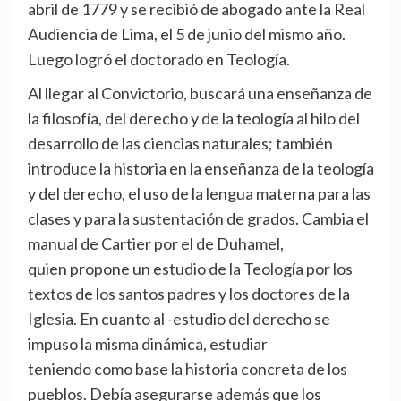
abril de 1779 y se recibió de abogado ante la Real
Audiencia de Lima, el 5 de junio del mismo año.
Luego logró el doctorado en Teología.
Al llegar al Convictorio, buscará una enseñanza de
la filosofía, del derecho y de la teología al hilo del
desarrollo de las ciencias naturales; también
introduce la historia en la enseñanza de la teología
y del derecho, el uso de la lengua materna para las
clases y para la sustentación de grados. Cambia el
manual de Cartier por el de Duhamel,
quien propone un estudio de la Teología por los
textos de los santos padres y los doctores de la
Iglesia. En cuanto al -estudio del derecho se
impuso la misma dinámica, estudiar
teniendo como base la historia concreta de los
pueblos. Debía asegurarse además que los