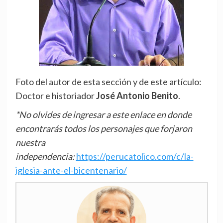
Foto del autor de esta sección y de este artículo:
Doctor e historiador
José Antonio Benito
.
*No olvides de ingresar a este enlace en donde
encontrarás todos los personajes que forjaron
nuestra
independencia:
https://perucatolico.com/c/la-
iglesia-ante-el-bicentenario/