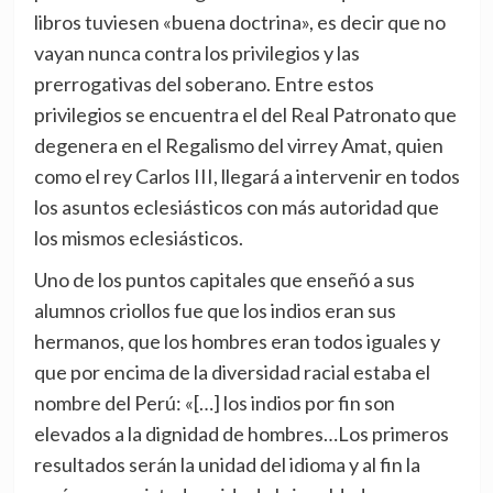
libros tuviesen «buena doctrina», es decir que no
vayan nunca contra los privilegios y las
prerrogativas del soberano. Entre estos
privilegios se encuentra el del Real Patronato que
degenera en el Regalismo del virrey Amat, quien
como el rey Carlos III, llegará a intervenir en todos
los asuntos eclesiásticos con más autoridad que
los mismos eclesiásticos.
Uno de los puntos capitales que enseñó a sus
alumnos criollos fue que los indios eran sus
hermanos, que los hombres eran todos iguales y
que por encima de la diversidad racial estaba el
nombre del Perú: «[…] los indios por fin son
elevados a la dignidad de hombres…Los primeros
resultados serán la unidad del idioma y al fin la