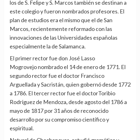
los de S. Felipe y S. Marcos también se destinan a
este colegio y fueron nombrados profesores. El
plan de estudios era el mismo que el de San
Marcos, recientemente reformado con las
innovaciones de las Universidades españolas
especialmente la de Salamanca.
El primer rector fue don José Lasso
Mogrovejo nombrado el 14 de enero de 1771. El
segundo rector fue el doctor Francisco
Arguellada y Sacristán, quien gobernó desde 1772
a 1786. El tercer rector fue el doctorToribio
Rodríguez de Mendoza
,
desde agosto del 1786 a
mayo de 1817 por 31 años de reconocido
desarrollo por su compromiso científico y
espiritual.