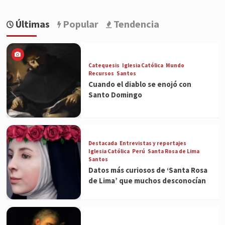
Últimas
Popular
Tendencia
Catequesis
Iglesia Católica
Mundo
Recursos
Santos
Cuando el diablo se enojó con
Santo Domingo
Destacada
Entrevistas y reportajes
Iglesia Católica
Perú
Santa Rosa de Lima
Santos
Datos más curiosos de ‘Santa Rosa
de Lima’ que muchos desconocían