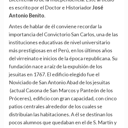
es escrito por el Doctor e Historiador
José
Antonio Benito
.
Antes de hablar de él conviene recordar la
importancia del Convictorio San Carlos, una de las
instituciones educativas de nivel universitario
más prestigiosas en el Perú, en los últimos años
del virreinato e inicios de la época republicana. Su
fundación nace a raíz de la expulsión de los
jesuitas en 1767. El edificio elegido fue el
Noviciado de San Antonio Abad de los jesuitas
(actual Casona de San Marcos y Panteón de los
Próceres), edificio con gran capacidad, con cinco
patios centrales alrededor de los cuales se
distribuían las habitaciones. A él se destinan los
pocos alumnos que quedaban en el de S. Martín y