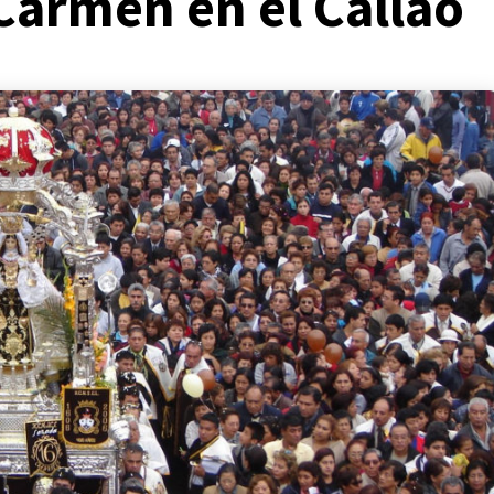
 Carmen en el Callao