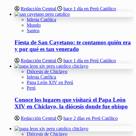
Redacción Central
hace 1 día en Perú Católico
Iglesia Católica
Mundo
Santos
Fiesta de San Cayetano: te contamos quién era
y por qué es tan venerado
Redacción Central
hace 1 día en Perú Católico
Diócesis de Chiclayo
Iglesia Católica
Papa León XIV en Perú
Perú
Conoce los lugares que visitará el Papa León
XIV en Chiclayo, la diócesis donde fue obispo
Redacción Central
hace 2 días en Perú Católico
Diócesis de Chiclayo