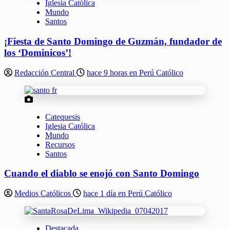
Iglesia Católica
Mundo
Santos
¡Fiesta de Santo Domingo de Guzmán, fundador de
los ‘Dominicos’!
Redacción Central
hace 9 horas en Perú Católico
Catequesis
Iglesia Católica
Mundo
Recursos
Santos
Cuando el diablo se enojó con Santo Domingo
Medios Católicos
hace 1 día en Perú Católico
Destacada