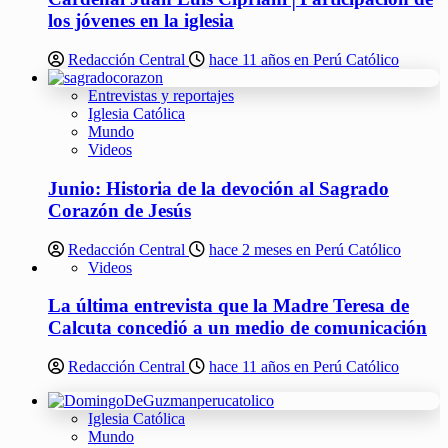
los jóvenes en la iglesia
Redacción Central
hace 11 años en Perú Católico
Entrevistas y reportajes
Iglesia Católica
Mundo
Videos
Junio: Historia de la devoción al Sagrado
Corazón de Jesús
Redacción Central
hace 2 meses en Perú Católico
Videos
La última entrevista que la Madre Teresa de
Calcuta concedió a un medio de comunicación
Redacción Central
hace 11 años en Perú Católico
Iglesia Católica
Mundo