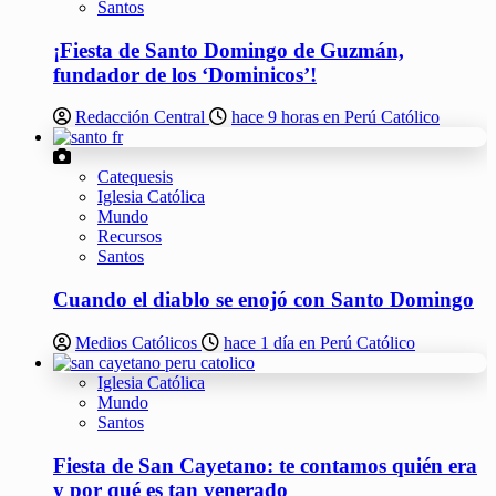
Santos
¡Fiesta de Santo Domingo de Guzmán,
fundador de los ‘Dominicos’!
Redacción Central
hace 9 horas en Perú Católico
Catequesis
Iglesia Católica
Mundo
Recursos
Santos
Cuando el diablo se enojó con Santo Domingo
Medios Católicos
hace 1 día en Perú Católico
Iglesia Católica
Mundo
Santos
Fiesta de San Cayetano: te contamos quién era
y por qué es tan venerado