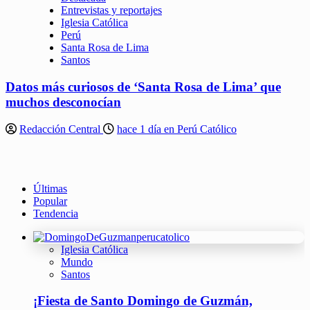
Entrevistas y reportajes
Iglesia Católica
Perú
Santa Rosa de Lima
Santos
Datos más curiosos de ‘Santa Rosa de Lima’ que
muchos desconocían
Redacción Central
hace 1 día en Perú Católico
Últimas
Popular
Tendencia
Iglesia Católica
Mundo
Santos
¡Fiesta de Santo Domingo de Guzmán,