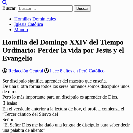
Buscar:
Homilías Dominicales
Iglesia Católica
Mundo
Homilía del Domingo XXIV del Tiempo
Ordinario: Perder la vida por Jesús y el
Evangelio
Redacción Central
hace 8 años en Perú Católico
Ser discípulo significa aprender del maestro que enseña.
De una u otra forma todos los seres humanos somos discípulos unos
de otros.
Pero lo más importante para un discípulo es aprender de Dios.
 Isaías
En el versículo anterior a la lectura de hoy, el profeta comienza el
“Tercer cántico del Siervo del
Señor”:
“El Señor Dios me ha dado una lengua de discípulo para saber decir
una palabra de aliento”.