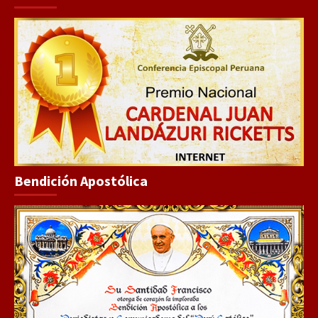
Bendición Apostólica