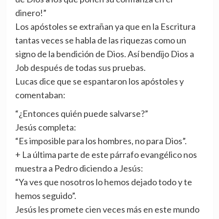
dinero!”
Los apóstoles se extrañan ya que en la Escritura
tantas veces se habla de las riquezas como un
signo de la bendición de Dios. Así bendijo Dios a
Job después de todas sus pruebas.
Lucas dice que se espantaron los apóstoles y
comentaban:
“¿Entonces quién puede salvarse?”
Jesús completa:
“Es imposible para los hombres, no para Dios”.
+ La última parte de este párrafo evangélico nos
muestra a Pedro diciendo a Jesús:
“Ya ves que nosotros lo hemos dejado todo y te
hemos seguido”.
Jesús les promete cien veces más en este mundo