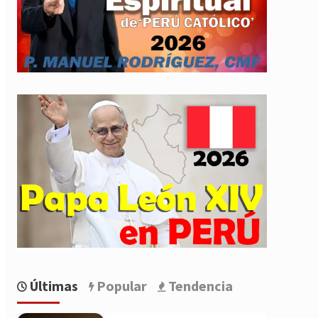
Últimas
Popular
Tendencia