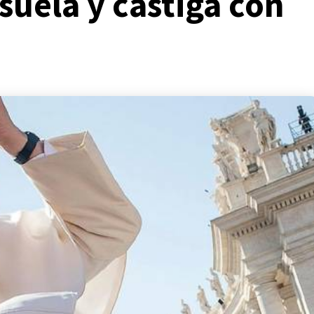
suela y castiga con