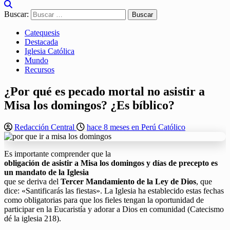
Buscar:
Catequesis
Destacada
Iglesia Católica
Mundo
Recursos
¿Por qué es pecado mortal no asistir a
Misa los domingos? ¿Es bíblico?
Redacción Central
hace 8 meses en Perú Católico
Es importante comprender que la
obligación de asistir a Misa los domingos y días de precepto es
un mandato de la Iglesia
que se deriva del
Tercer Mandamiento de la Ley de Dios
, que
dice: «Santificarás las fiestas». La Iglesia ha establecido estas fechas
como obligatorias para que los fieles tengan la oportunidad de
participar en la Eucaristía y adorar a Dios en comunidad (Catecismo
dé la iglesia 218).