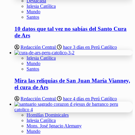
Destacada
Iglesia Católica
Mundo
Santos
10 datos que tal vez no sabías del Santo Cura
de Ars
Redacción Central
hace 3 días en Perú Católico
Iglesia Católica
Mundo
Santos
Mira las reliquias de San Juan María Vianney,
el cura de Ars
Redacción Central
hace 4 días en Perú Católico
Homilías Dominicales
Iglesia Católica
Mons. José Ignacio Alemany
Mundo