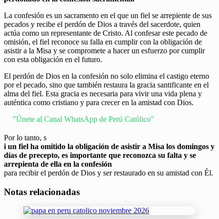
La confesión es un sacramento en el que un fiel se arrepiente de sus
pecados y recibe el perdón de Dios a través del sacerdote, quien
actúa como un representante de Cristo. Al confesar este pecado de
omisión, el fiel reconoce su falla en cumplir con la obligación de
asistir a la Misa y se compromete a hacer un esfuerzo por cumplir
con esta obligación en el futuro.
El perdón de Dios en la confesión no solo elimina el castigo eterno
por el pecado, sino que también restaura la gracia santificante en el
alma del fiel. Esta gracia es necesaria para vivir una vida plena y
auténtica como cristiano y para crecer en la amistad con Dios.
"Únete al Canal WhatsApp de Perú Católico"
Por lo tanto, s
i un fiel ha omitido la obligación de asistir a Misa los domingos y
días de precepto, es importante que reconozca su falta y se
arrepienta de ella en la confesión
para recibir el perdón de Dios y ser restaurado en su amistad con Él.
Notas relacionadas