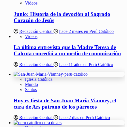
Videos
Junio: Historia de la devoción al Sagrado
Corazón de Jesús
Redacción Central
hace 2 meses en Perú Católico
Videos
La última entrevista que la Madre Teresa de
Calcuta concedió a un medio de comunicación
Redacción Central
hace 11 años en Perú Católico
Iglesia Católica
Mundo
Santos
Hoy es fiesta de San Juan María Vianney, el
cura de Ars patrono de los párrocos
Redacción Central
hace 2 días en Perú Católico