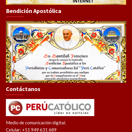
Bendición Apostólica
Contáctanos
Medio de comunicación digital.
Celular: +51 949 631 689