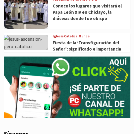
Conoce los lugares que visitará el
Papa León XIV en Chiclayo, la
diócesis donde fue obispo
Iglesia Católica
Mundo
Fiesta de la ‘Transfiguración del
Señor’: significado e importancia
Síguenos