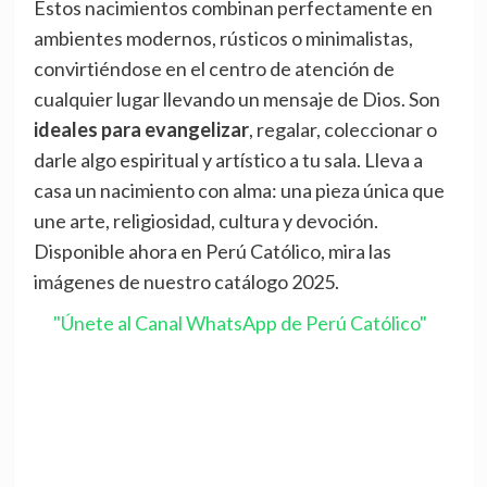
Estos nacimientos combinan perfectamente en
ambientes modernos, rústicos o minimalistas,
convirtiéndose en el centro de atención de
cualquier lugar llevando un mensaje de Dios. Son
ideales para evangelizar
, regalar, coleccionar o
darle algo espiritual y artístico a tu sala. Lleva a
casa un nacimiento con alma: una pieza única que
une arte, religiosidad, cultura y devoción.
Disponible ahora en Perú Católico, mira las
imágenes de nuestro catálogo 2025.
"Únete al Canal WhatsApp de Perú Católico"