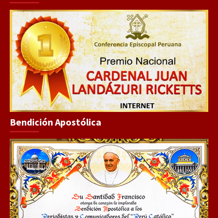
Bendición Apostólica