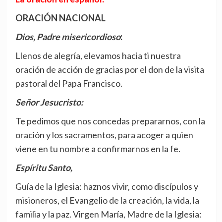
ORACIÓN NACIONAL
Dios, Padre misericordioso
:
Llenos de alegría, elevamos hacia ti nuestra
oración de acción de gracias por el don de la visita
pastoral del Papa Francisco.
Señor Jesucristo:
Te pedimos que nos concedas prepararnos, con la
oración y los sacramentos, para acoger a quien
viene en tu nombre a confirmarnos en la fe.
Espíritu Santo,
Guía de la Iglesia: haznos vivir, como discípulos y
misioneros, el Evangelio de la creación, la vida, la
familia y la paz. Virgen María, Madre de la Iglesia: