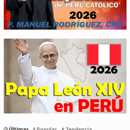
Últimas
Popular
Tendencia