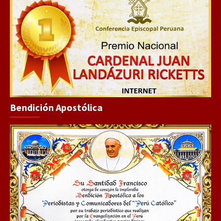
Bendición Apostólica