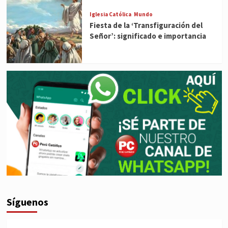
Iglesia Católica
Mundo
Fiesta de la ‘Transfiguración del
Señor’: significado e importancia
Síguenos