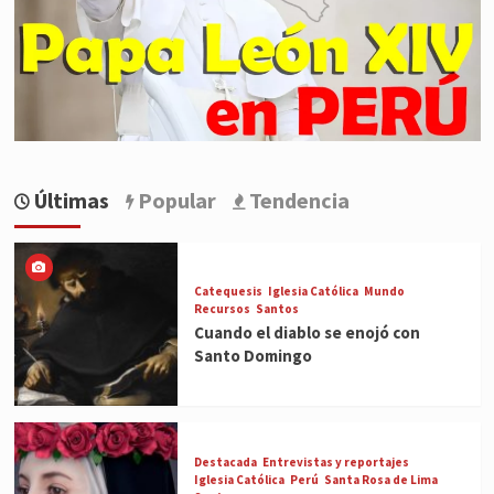
Últimas
Popular
Tendencia
Catequesis
Iglesia Católica
Mundo
Recursos
Santos
Cuando el diablo se enojó con
Santo Domingo
Destacada
Entrevistas y reportajes
Iglesia Católica
Perú
Santa Rosa de Lima