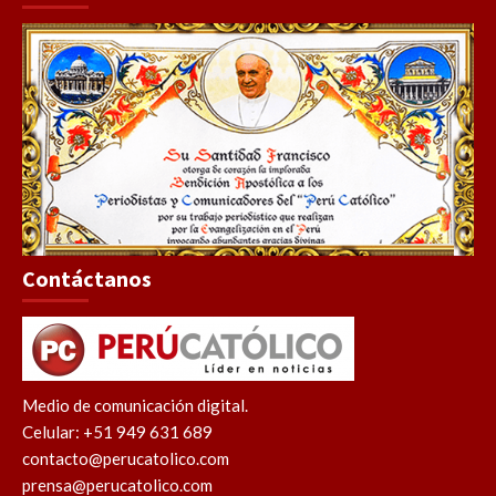
Contáctanos
Medio de comunicación digital.
Celular: +51 949 631 689
contacto@perucatolico.com
prensa@perucatolico.com