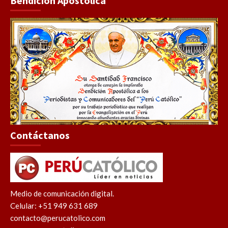
Bendición Apostólica
Contáctanos
Medio de comunicación digital.
Celular: +51 949 631 689
contacto@perucatolico.com